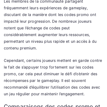
Les membres de la communauté partagent
fréquemment leurs expériences de gameplay,
discutant de la manière dont les codes promo ont
impacté leur progression. De nombreux joueurs
notent que l’échange de codes peut
considérablement augmenter leurs ressources,
permettant un niveau plus rapide et un accès à du
contenu premium.
Cependant, certains joueurs mettent en garde contre
le fait de s’appuyer trop fortement sur les codes
promo, car cela peut diminuer le défi d’obtenir des
récompenses par le gameplay. Il est souvent
recommandé d’équilibrer l’utilisation des codes avec
un jeu régulier pour maintenir l’engagement.
Comparaisons des codes promo et