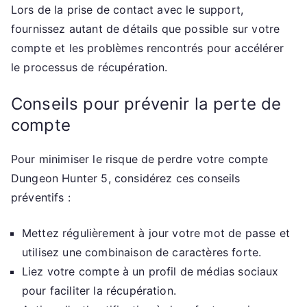
Lors de la prise de contact avec le support,
fournissez autant de détails que possible sur votre
compte et les problèmes rencontrés pour accélérer
le processus de récupération.
Conseils pour prévenir la perte de
compte
Pour minimiser le risque de perdre votre compte
Dungeon Hunter 5, considérez ces conseils
préventifs :
Mettez régulièrement à jour votre mot de passe et
utilisez une combinaison de caractères forte.
Liez votre compte à un profil de médias sociaux
pour faciliter la récupération.