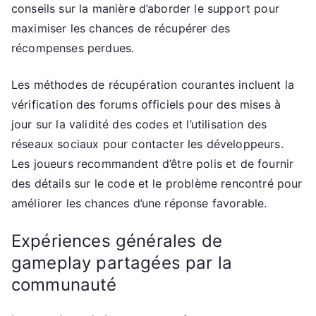
conseils sur la manière d’aborder le support pour
maximiser les chances de récupérer des
récompenses perdues.
Les méthodes de récupération courantes incluent la
vérification des forums officiels pour des mises à
jour sur la validité des codes et l’utilisation des
réseaux sociaux pour contacter les développeurs.
Les joueurs recommandent d’être polis et de fournir
des détails sur le code et le problème rencontré pour
améliorer les chances d’une réponse favorable.
Expériences générales de
gameplay partagées par la
communauté