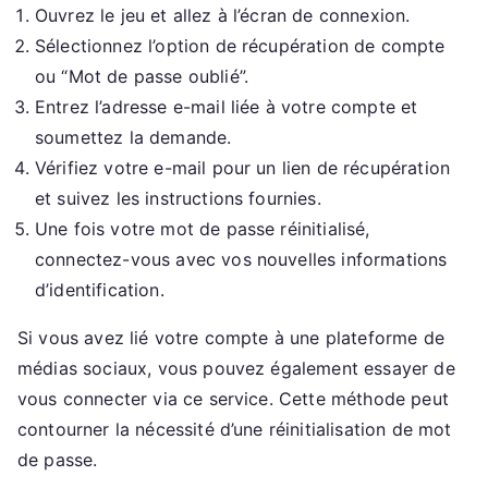
Ouvrez le jeu et allez à l’écran de connexion.
Sélectionnez l’option de récupération de compte
ou “Mot de passe oublié”.
Entrez l’adresse e-mail liée à votre compte et
soumettez la demande.
Vérifiez votre e-mail pour un lien de récupération
et suivez les instructions fournies.
Une fois votre mot de passe réinitialisé,
connectez-vous avec vos nouvelles informations
d’identification.
Si vous avez lié votre compte à une plateforme de
médias sociaux, vous pouvez également essayer de
vous connecter via ce service. Cette méthode peut
contourner la nécessité d’une réinitialisation de mot
de passe.