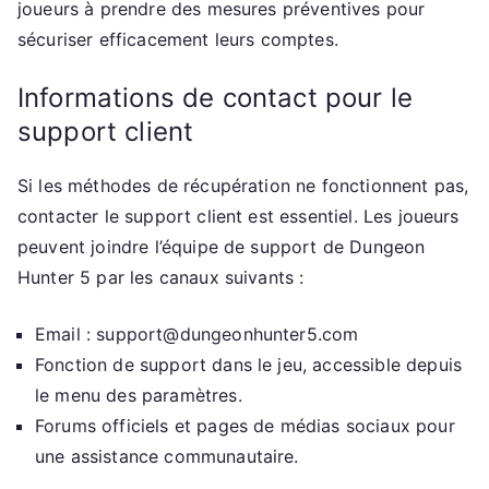
joueurs à prendre des mesures préventives pour
sécuriser efficacement leurs comptes.
Informations de contact pour le
support client
Si les méthodes de récupération ne fonctionnent pas,
contacter le support client est essentiel. Les joueurs
peuvent joindre l’équipe de support de Dungeon
Hunter 5 par les canaux suivants :
Email :
support@dungeonhunter5.com
Fonction de support dans le jeu, accessible depuis
le menu des paramètres.
Forums officiels et pages de médias sociaux pour
une assistance communautaire.