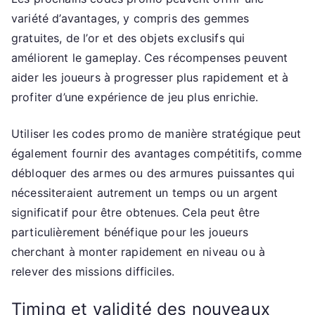
variété d’avantages, y compris des gemmes
gratuites, de l’or et des objets exclusifs qui
améliorent le gameplay. Ces récompenses peuvent
aider les joueurs à progresser plus rapidement et à
profiter d’une expérience de jeu plus enrichie.
Utiliser les codes promo de manière stratégique peut
également fournir des avantages compétitifs, comme
débloquer des armes ou des armures puissantes qui
nécessiteraient autrement un temps ou un argent
significatif pour être obtenues. Cela peut être
particulièrement bénéfique pour les joueurs
cherchant à monter rapidement en niveau ou à
relever des missions difficiles.
Timing et validité des nouveaux