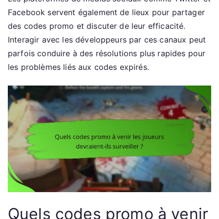
Facebook servent également de lieux pour partager
des codes promo et discuter de leur efficacité.
Interagir avec les développeurs par ces canaux peut
parfois conduire à des résolutions plus rapides pour
les problèmes liés aux codes expirés.
Quels codes promo à venir