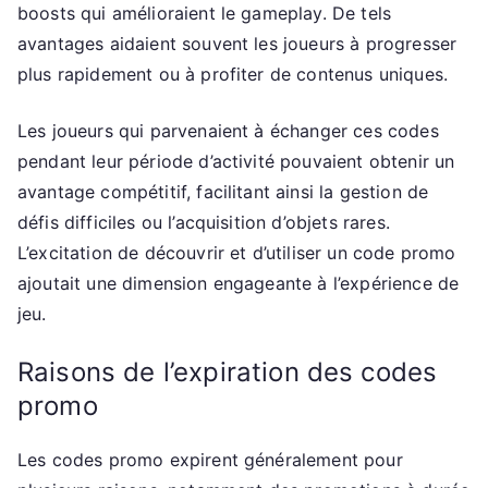
boosts qui amélioraient le gameplay. De tels
avantages aidaient souvent les joueurs à progresser
plus rapidement ou à profiter de contenus uniques.
Les joueurs qui parvenaient à échanger ces codes
pendant leur période d’activité pouvaient obtenir un
avantage compétitif, facilitant ainsi la gestion de
défis difficiles ou l’acquisition d’objets rares.
L’excitation de découvrir et d’utiliser un code promo
ajoutait une dimension engageante à l’expérience de
jeu.
Raisons de l’expiration des codes
promo
Les codes promo expirent généralement pour