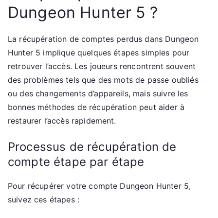
Dungeon Hunter 5 ?
La récupération de comptes perdus dans Dungeon
Hunter 5 implique quelques étapes simples pour
retrouver l’accès. Les joueurs rencontrent souvent
des problèmes tels que des mots de passe oubliés
ou des changements d’appareils, mais suivre les
bonnes méthodes de récupération peut aider à
restaurer l’accès rapidement.
Processus de récupération de
compte étape par étape
Pour récupérer votre compte Dungeon Hunter 5,
suivez ces étapes :