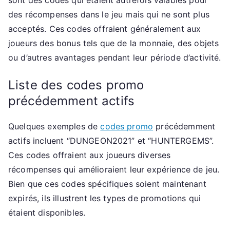
sont des codes qui étaient autrefois valables pour
des récompenses dans le jeu mais qui ne sont plus
acceptés. Ces codes offraient généralement aux
joueurs des bonus tels que de la monnaie, des objets
ou d’autres avantages pendant leur période d’activité.
Liste des codes promo
précédemment actifs
Quelques exemples de
codes promo
précédemment
actifs incluent “DUNGEON2021” et “HUNTERGEMS”.
Ces codes offraient aux joueurs diverses
récompenses qui amélioraient leur expérience de jeu.
Bien que ces codes spécifiques soient maintenant
expirés, ils illustrent les types de promotions qui
étaient disponibles.