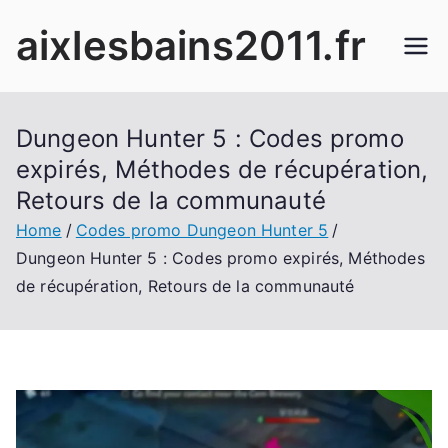
Skip
aixlesbains2011.fr
to
content
Dungeon Hunter 5 : Codes promo
expirés, Méthodes de récupération,
Retours de la communauté
Home
Codes promo Dungeon Hunter 5
Dungeon Hunter 5 : Codes promo expirés, Méthodes
de récupération, Retours de la communauté