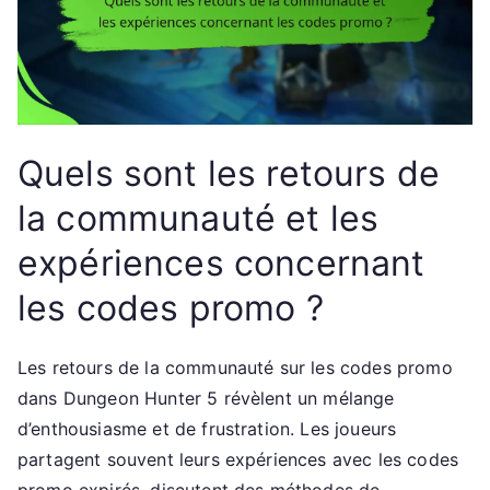
Quels sont les retours de
la communauté et les
expériences concernant
les codes promo ?
Les retours de la communauté sur les codes promo
dans Dungeon Hunter 5 révèlent un mélange
d’enthousiasme et de frustration. Les joueurs
partagent souvent leurs expériences avec les codes