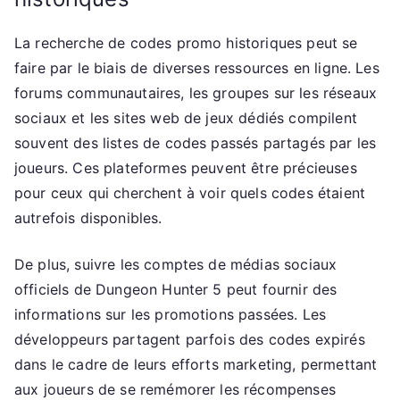
La recherche de codes promo historiques peut se
faire par le biais de diverses ressources en ligne. Les
forums communautaires, les groupes sur les réseaux
sociaux et les sites web de jeux dédiés compilent
souvent des listes de codes passés partagés par les
joueurs. Ces plateformes peuvent être précieuses
pour ceux qui cherchent à voir quels codes étaient
autrefois disponibles.
De plus, suivre les comptes de médias sociaux
officiels de Dungeon Hunter 5 peut fournir des
informations sur les promotions passées. Les
développeurs partagent parfois des codes expirés
dans le cadre de leurs efforts marketing, permettant
aux joueurs de se remémorer les récompenses