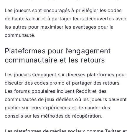
Les joueurs sont encouragés à privilégier les codes
de haute valeur et à partager leurs découvertes avec
les autres pour maximiser les avantages pour la
communauté.
Plateformes pour l’engagement
communautaire et les retours
Les joueurs s’engagent sur diverses plateformes pour
discuter des codes promo et partager des retours.
Les forums populaires incluent Reddit et des
communautés de jeux dédiées où les joueurs peuvent
publier sur leurs expériences et demander des
conseils sur les méthodes de récupération.
Les plateformes de médias sociaux comme Twitter et