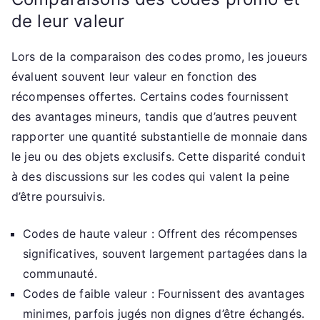
de leur valeur
Lors de la comparaison des codes promo, les joueurs
évaluent souvent leur valeur en fonction des
récompenses offertes. Certains codes fournissent
des avantages mineurs, tandis que d’autres peuvent
rapporter une quantité substantielle de monnaie dans
le jeu ou des objets exclusifs. Cette disparité conduit
à des discussions sur les codes qui valent la peine
d’être poursuivis.
Codes de haute valeur : Offrent des récompenses
significatives, souvent largement partagées dans la
communauté.
Codes de faible valeur : Fournissent des avantages
minimes, parfois jugés non dignes d’être échangés.