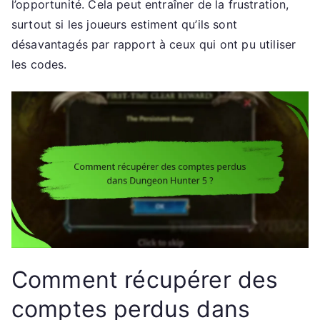
l’opportunité. Cela peut entraîner de la frustration,
surtout si les joueurs estiment qu’ils sont
désavantagés par rapport à ceux qui ont pu utiliser
les codes.
Comment récupérer des
comptes perdus dans