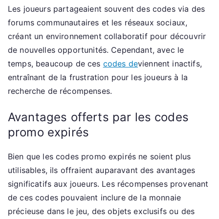
Les joueurs partageaient souvent des codes via des
forums communautaires et les réseaux sociaux,
créant un environnement collaboratif pour découvrir
de nouvelles opportunités. Cependant, avec le
temps, beaucoup de ces
codes de
viennent inactifs,
entraînant de la frustration pour les joueurs à la
recherche de récompenses.
Avantages offerts par les codes
promo expirés
Bien que les codes promo expirés ne soient plus
utilisables, ils offraient auparavant des avantages
significatifs aux joueurs. Les récompenses provenant
de ces codes pouvaient inclure de la monnaie
précieuse dans le jeu, des objets exclusifs ou des