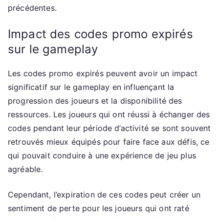
précédentes.
Impact des codes promo expirés
sur le gameplay
Les codes promo expirés peuvent avoir un impact
significatif sur le gameplay en influençant la
progression des joueurs et la disponibilité des
ressources. Les joueurs qui ont réussi à échanger des
codes pendant leur période d’activité se sont souvent
retrouvés mieux équipés pour faire face aux défis, ce
qui pouvait conduire à une expérience de jeu plus
agréable.
Cependant, l’expiration de ces codes peut créer un
sentiment de perte pour les joueurs qui ont raté