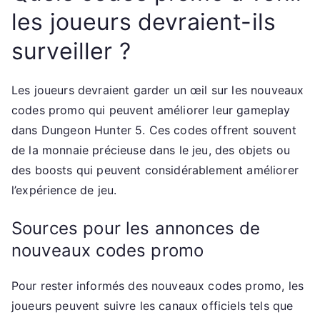
les joueurs devraient-ils
surveiller ?
Les joueurs devraient garder un œil sur les nouveaux
codes promo qui peuvent améliorer leur gameplay
dans Dungeon Hunter 5. Ces codes offrent souvent
de la monnaie précieuse dans le jeu, des objets ou
des boosts qui peuvent considérablement améliorer
l’expérience de jeu.
Sources pour les annonces de
nouveaux codes promo
Pour rester informés des nouveaux codes promo, les
joueurs peuvent suivre les canaux officiels tels que