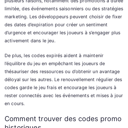
plusieurs raisons, notamment des promotions à durée
limitée, des événements saisonniers ou des stratégies
marketing. Les développeurs peuvent choisir de fixer
des dates d’expiration pour créer un sentiment
d’urgence et encourager les joueurs à s’engager plus
activement dans le jeu.
De plus, les codes expirés aident à maintenir
l’équilibre du jeu en empêchant les joueurs de
thésauriser des ressources ou d’obtenir un avantage
déloyal sur les autres. Le renouvellement régulier des
codes garde le jeu frais et encourage les joueurs à
rester connectés avec les événements et mises à jour
en cours.
Comment trouver des codes promo
historiques