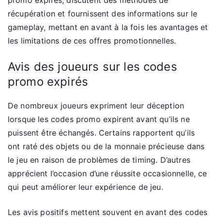
promo expirés, discutent des méthodes de
récupération et fournissent des informations sur le
gameplay, mettant en avant à la fois les avantages et
les limitations de ces offres promotionnelles.
Avis des joueurs sur les codes
promo expirés
De nombreux joueurs expriment leur déception
lorsque les codes promo expirent avant qu’ils ne
puissent être échangés. Certains rapportent qu’ils
ont raté des objets ou de la monnaie précieuse dans
le jeu en raison de problèmes de timing. D’autres
apprécient l’occasion d’une réussite occasionnelle, ce
qui peut améliorer leur expérience de jeu.
Les avis positifs mettent souvent en avant des codes