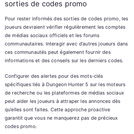
sorties de codes promo
Pour rester informés des sorties de codes promo, les
joueurs devraient vérifier régulièrement les comptes
de médias sociaux officiels et les forums
communautaires. Interagir avec d’autres joueurs dans
ces communautés peut également fournir des
informations et des conseils sur les derniers codes.
Configurer des alertes pour des mots-clés
spécifiques liés à Dungeon Hunter 5 sur les moteurs
de recherche ou les plateformes de médias sociaux
peut aider les joueurs à attraper les annonces dès
qu’elles sont faites. Cette approche proactive
garantit que vous ne manquerez pas de précieux
codes promo.