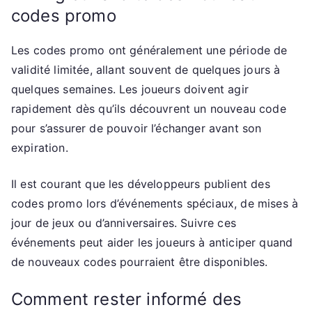
codes promo
Les codes promo ont généralement une période de
validité limitée, allant souvent de quelques jours à
quelques semaines. Les joueurs doivent agir
rapidement dès qu’ils découvrent un nouveau code
pour s’assurer de pouvoir l’échanger avant son
expiration.
Il est courant que les développeurs publient des
codes promo lors d’événements spéciaux, de mises à
jour de jeux ou d’anniversaires. Suivre ces
événements peut aider les joueurs à anticiper quand
de nouveaux codes pourraient être disponibles.
Comment rester informé des