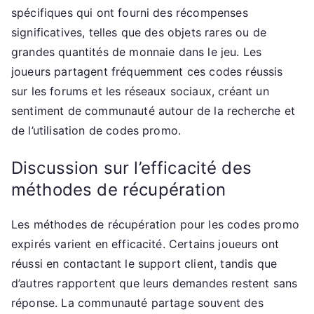
spécifiques qui ont fourni des récompenses
significatives, telles que des objets rares ou de
grandes quantités de monnaie dans le jeu. Les
joueurs partagent fréquemment ces codes réussis
sur les forums et les réseaux sociaux, créant un
sentiment de communauté autour de la recherche et
de l’utilisation de codes promo.
Discussion sur l’efficacité des
méthodes de récupération
Les méthodes de récupération pour les codes promo
expirés varient en efficacité. Certains joueurs ont
réussi en contactant le support client, tandis que
d’autres rapportent que leurs demandes restent sans
réponse. La communauté partage souvent des