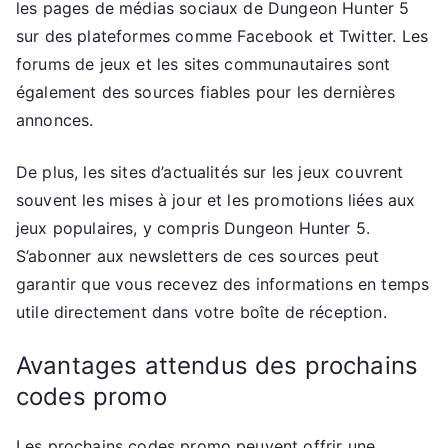
les pages de médias sociaux de Dungeon Hunter 5
sur des plateformes comme Facebook et Twitter. Les
forums de jeux et les sites communautaires sont
également des sources fiables pour les dernières
annonces.
De plus, les sites d’actualités sur les jeux couvrent
souvent les mises à jour et les promotions liées aux
jeux populaires, y compris Dungeon Hunter 5.
S’abonner aux newsletters de ces sources peut
garantir que vous recevez des informations en temps
utile directement dans votre boîte de réception.
Avantages attendus des prochains
codes promo
Les prochains codes promo peuvent offrir une