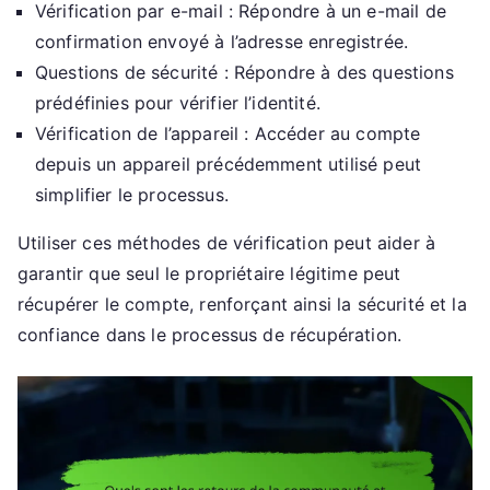
Vérification par e-mail : Répondre à un e-mail de
confirmation envoyé à l’adresse enregistrée.
Questions de sécurité : Répondre à des questions
prédéfinies pour vérifier l’identité.
Vérification de l’appareil : Accéder au compte
depuis un appareil précédemment utilisé peut
simplifier le processus.
Utiliser ces méthodes de vérification peut aider à
garantir que seul le propriétaire légitime peut
récupérer le compte, renforçant ainsi la sécurité et la
confiance dans le processus de récupération.