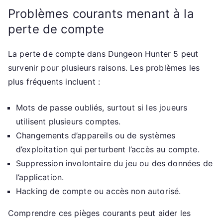
Problèmes courants menant à la
perte de compte
La perte de compte dans Dungeon Hunter 5 peut
survenir pour plusieurs raisons. Les problèmes les
plus fréquents incluent :
Mots de passe oubliés, surtout si les joueurs
utilisent plusieurs comptes.
Changements d’appareils ou de systèmes
d’exploitation qui perturbent l’accès au compte.
Suppression involontaire du jeu ou des données de
l’application.
Hacking de compte ou accès non autorisé.
Comprendre ces pièges courants peut aider les