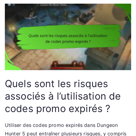
Quels sont les risques
associés à l’utilisation de
codes promo expirés ?
Utiliser des codes promo expirés dans Dungeon
Hunter 5 peut entraîner plusieurs risques, y compris