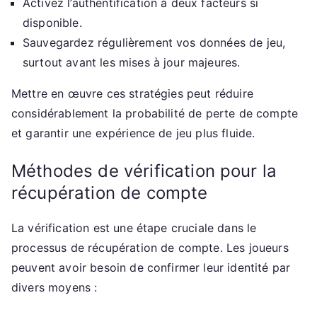
Activez l’authentification à deux facteurs si
disponible.
Sauvegardez régulièrement vos données de jeu,
surtout avant les mises à jour majeures.
Mettre en œuvre ces stratégies peut réduire
considérablement la probabilité de perte de compte
et garantir une expérience de jeu plus fluide.
Méthodes de vérification pour la
récupération de compte
La vérification est une étape cruciale dans le
processus de récupération de compte. Les joueurs
peuvent avoir besoin de confirmer leur identité par
divers moyens :