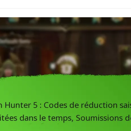
pour
des
objets
exclusifs,
monnaie
du
jeu,
avantages
en
jeu