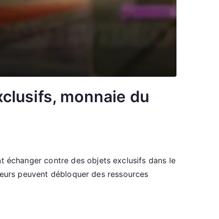
clusifs, monnaie du
échanger contre des objets exclusifs dans le
oueurs peuvent débloquer des ressources