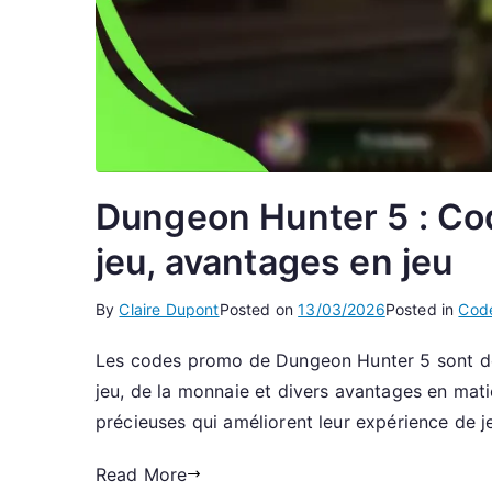
Dungeon Hunter 5 : Cod
jeu, avantages en jeu
By
Claire Dupont
Posted on
13/03/2026
Posted in
Cod
Les codes promo de Dungeon Hunter 5 sont des
jeu, de la monnaie et divers avantages en mat
précieuses qui améliorent leur expérience de j
Read More