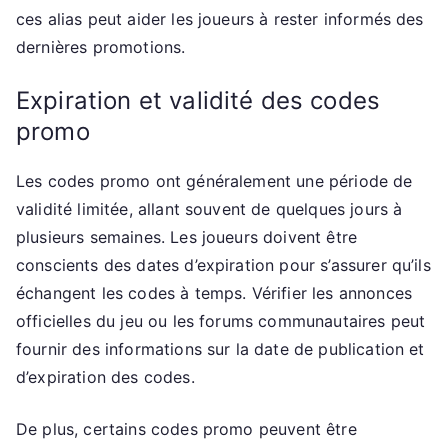
ces alias peut aider les joueurs à rester informés des
dernières promotions.
Expiration et validité des codes
promo
Les codes promo ont généralement une période de
validité limitée, allant souvent de quelques jours à
plusieurs semaines. Les joueurs doivent être
conscients des dates d’expiration pour s’assurer qu’ils
échangent les codes à temps. Vérifier les annonces
officielles du jeu ou les forums communautaires peut
fournir des informations sur la date de publication et
d’expiration des codes.
De plus, certains codes promo peuvent être