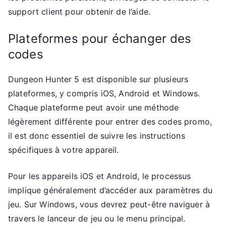
support client pour obtenir de l’aide.
Plateformes pour échanger des
codes
Dungeon Hunter 5 est disponible sur plusieurs
plateformes, y compris iOS, Android et Windows.
Chaque plateforme peut avoir une méthode
légèrement différente pour entrer des codes promo,
il est donc essentiel de suivre les instructions
spécifiques à votre appareil.
Pour les appareils iOS et Android, le processus
implique généralement d’accéder aux paramètres du
jeu. Sur Windows, vous devrez peut-être naviguer à
travers le lanceur de jeu ou le menu principal.