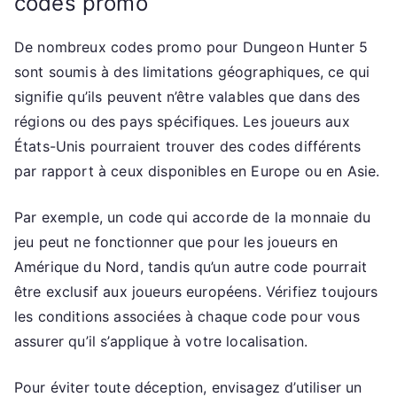
codes promo
De nombreux codes promo pour Dungeon Hunter 5
sont soumis à des limitations géographiques, ce qui
signifie qu’ils peuvent n’être valables que dans des
régions ou des pays spécifiques. Les joueurs aux
États-Unis pourraient trouver des codes différents
par rapport à ceux disponibles en Europe ou en Asie.
Par exemple, un code qui accorde de la monnaie du
jeu peut ne fonctionner que pour les joueurs en
Amérique du Nord, tandis qu’un autre code pourrait
être exclusif aux joueurs européens. Vérifiez toujours
les conditions associées à chaque code pour vous
assurer qu’il s’applique à votre localisation.
Pour éviter toute déception, envisagez d’utiliser un