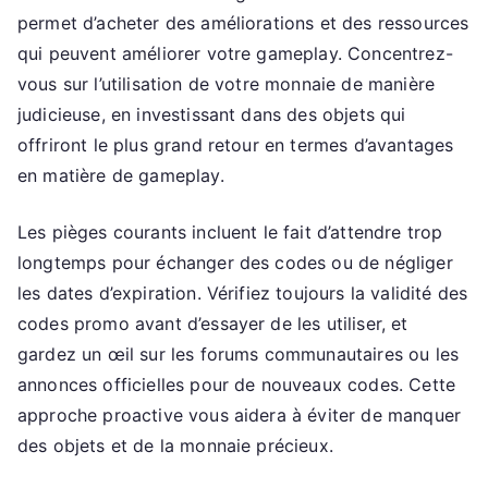
permet d’acheter des améliorations et des ressources
qui peuvent améliorer votre gameplay. Concentrez-
vous sur l’utilisation de votre monnaie de manière
judicieuse, en investissant dans des objets qui
offriront le plus grand retour en termes d’avantages
en matière de gameplay.
Les pièges courants incluent le fait d’attendre trop
longtemps pour échanger des codes ou de négliger
les dates d’expiration. Vérifiez toujours la validité des
codes promo avant d’essayer de les utiliser, et
gardez un œil sur les forums communautaires ou les
annonces officielles pour de nouveaux codes. Cette
approche proactive vous aidera à éviter de manquer
des objets et de la monnaie précieux.