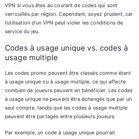
VPN si vous êtes au courant de codes qui sont
verrouillés par région. Cependant, soyez prudent, car
l’utilisation d’un VPN peut violer les conditions de
service du jeu.
Codes à usage unique vs. codes à
usage multiple
Les codes promo peuvent être classés comme étant
à usage unique ou à usage multiple, ce qui affecte
combien de joueurs peuvent en bénéficier. Les codes
à usage unique ne peuvent être échangés que par un
seul compte, tandis que les codes à usage multiple
peuvent être partagés entre plusieurs joueurs.
Par exemple, un code à usage unique pourrait