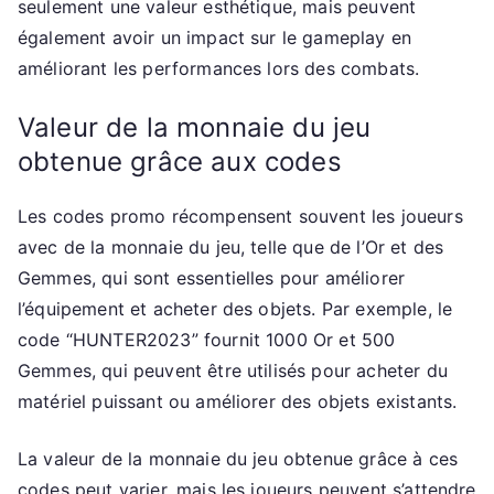
seulement une valeur esthétique, mais peuvent
également avoir un impact sur le gameplay en
améliorant les performances lors des combats.
Valeur de la monnaie du jeu
obtenue grâce aux codes
Les codes promo récompensent souvent les joueurs
avec de la monnaie du jeu, telle que de l’Or et des
Gemmes, qui sont essentielles pour améliorer
l’équipement et acheter des objets. Par exemple, le
code “HUNTER2023” fournit 1000 Or et 500
Gemmes, qui peuvent être utilisés pour acheter du
matériel puissant ou améliorer des objets existants.
La valeur de la monnaie du jeu obtenue grâce à ces
codes peut varier, mais les joueurs peuvent s’attendre