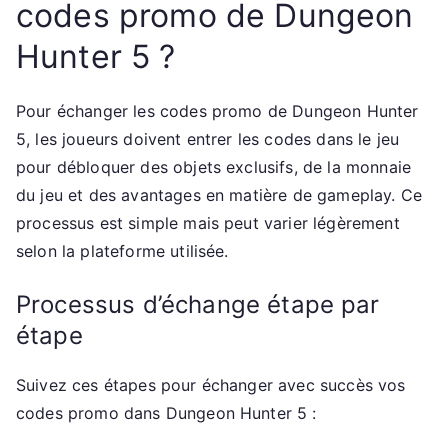
codes promo de Dungeon
Hunter 5 ?
Pour échanger les codes promo de Dungeon Hunter
5, les joueurs doivent entrer les codes dans le jeu
pour débloquer des objets exclusifs, de la monnaie
du jeu et des avantages en matière de gameplay. Ce
processus est simple mais peut varier légèrement
selon la plateforme utilisée.
Processus d’échange étape par
étape
Suivez ces étapes pour échanger avec succès vos
codes promo dans Dungeon Hunter 5 :