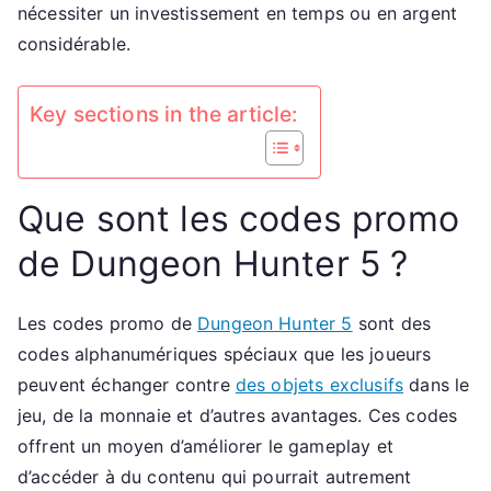
nécessiter un investissement en temps ou en argent
exclusif
considérable.
monnai
du
jeu,
Key sections in the article:
avantag
en
jeu
Que sont les codes promo
de Dungeon Hunter 5 ?
Les codes promo de
Dungeon Hunter 5
sont des
codes alphanumériques spéciaux que les joueurs
peuvent échanger contre
des objets exclusifs
dans le
jeu, de la monnaie et d’autres avantages. Ces codes
offrent un moyen d’améliorer le gameplay et
d’accéder à du contenu qui pourrait autrement