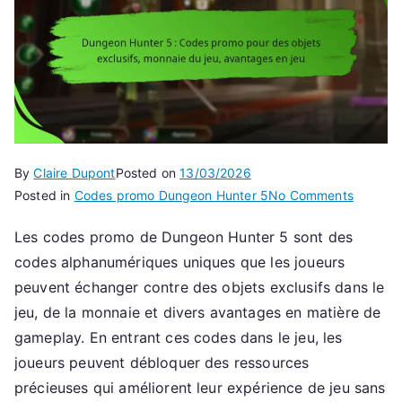
By
Claire Dupont
Posted on
13/03/2026
on
Posted in
Codes promo Dungeon Hunter 5
No Comments
Dungeo
Les codes promo de Dungeon Hunter 5 sont des
Hunter
codes alphanumériques uniques que les joueurs
5
:
peuvent échanger contre des objets exclusifs dans le
Codes
jeu, de la monnaie et divers avantages en matière de
promo
gameplay. En entrant ces codes dans le jeu, les
pour
joueurs peuvent débloquer des ressources
des
précieuses qui améliorent leur expérience de jeu sans
objets