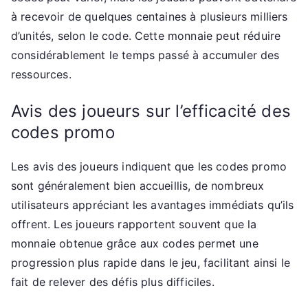
à recevoir de quelques centaines à plusieurs milliers
d’unités, selon le code. Cette monnaie peut réduire
considérablement le temps passé à accumuler des
ressources.
Avis des joueurs sur l’efficacité des
codes promo
Les avis des joueurs indiquent que les codes promo
sont généralement bien accueillis, de nombreux
utilisateurs appréciant les avantages immédiats qu’ils
offrent. Les joueurs rapportent souvent que la
monnaie obtenue grâce aux codes permet une
progression plus rapide dans le jeu, facilitant ainsi le
fait de relever des défis plus difficiles.