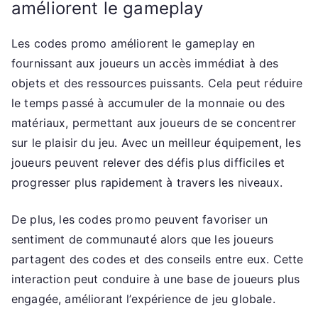
améliorent le gameplay
Les codes promo améliorent le gameplay en
fournissant aux joueurs un accès immédiat à des
objets et des ressources puissants. Cela peut réduire
le temps passé à accumuler de la monnaie ou des
matériaux, permettant aux joueurs de se concentrer
sur le plaisir du jeu. Avec un meilleur équipement, les
joueurs peuvent relever des défis plus difficiles et
progresser plus rapidement à travers les niveaux.
De plus, les codes promo peuvent favoriser un
sentiment de communauté alors que les joueurs
partagent des codes et des conseils entre eux. Cette
interaction peut conduire à une base de joueurs plus
engagée, améliorant l’expérience de jeu globale.