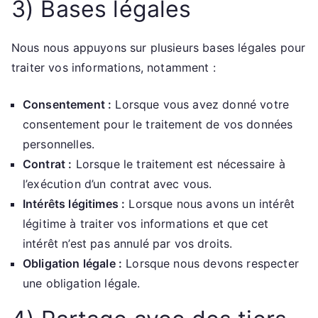
3) Bases légales
Nous nous appuyons sur plusieurs bases légales pour
traiter vos informations, notamment :
Consentement :
Lorsque vous avez donné votre
consentement pour le traitement de vos données
personnelles.
Contrat :
Lorsque le traitement est nécessaire à
l’exécution d’un contrat avec vous.
Intérêts légitimes :
Lorsque nous avons un intérêt
légitime à traiter vos informations et que cet
intérêt n’est pas annulé par vos droits.
Obligation légale :
Lorsque nous devons respecter
une obligation légale.