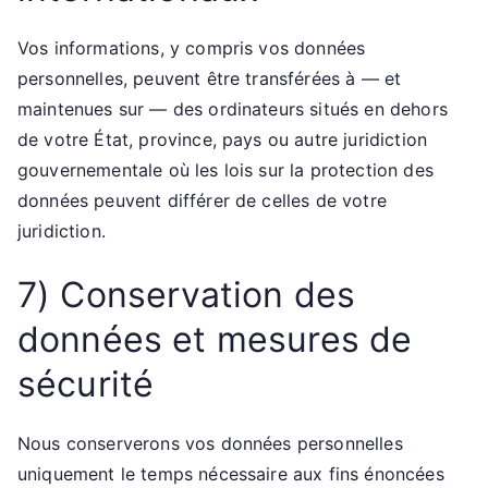
Vos informations, y compris vos données
personnelles, peuvent être transférées à — et
maintenues sur — des ordinateurs situés en dehors
de votre État, province, pays ou autre juridiction
gouvernementale où les lois sur la protection des
données peuvent différer de celles de votre
juridiction.
7) Conservation des
données et mesures de
sécurité
Nous conserverons vos données personnelles
uniquement le temps nécessaire aux fins énoncées