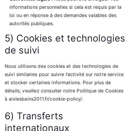
informations personnelles si cela est requis par la
loi ou en réponse à des demandes valables des
autorités publiques.
5) Cookies et technologies
de suivi
Nous utilisons des cookies et des technologies de
suivi similaires pour suivre l’activité sur notre service
et stocker certaines informations. Pour plus de
détails, veuillez consulter notre Politique de Cookies
à aixlesbains2011.fr/cookie-policy/.
6) Transferts
internationaux