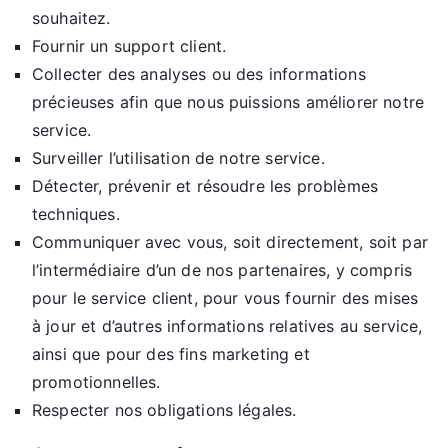
souhaitez.
Fournir un support client.
Collecter des analyses ou des informations
précieuses afin que nous puissions améliorer notre
service.
Surveiller l’utilisation de notre service.
Détecter, prévenir et résoudre les problèmes
techniques.
Communiquer avec vous, soit directement, soit par
l’intermédiaire d’un de nos partenaires, y compris
pour le service client, pour vous fournir des mises
à jour et d’autres informations relatives au service,
ainsi que pour des fins marketing et
promotionnelles.
Respecter nos obligations légales.