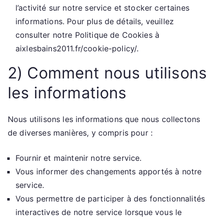
l’activité sur notre service et stocker certaines
informations. Pour plus de détails, veuillez
consulter notre Politique de Cookies à
aixlesbains2011.fr/cookie-policy/.
2) Comment nous utilisons
les informations
Nous utilisons les informations que nous collectons
de diverses manières, y compris pour :
Fournir et maintenir notre service.
Vous informer des changements apportés à notre
service.
Vous permettre de participer à des fonctionnalités
interactives de notre service lorsque vous le