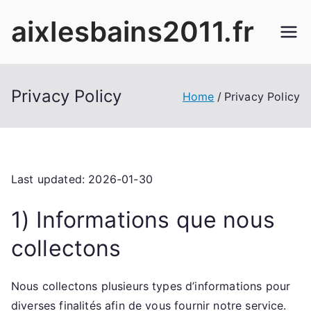
Skip
aixlesbains2011.fr
to
content
Privacy Policy
Home
Privacy Policy
Last updated: 2026-01-30
1) Informations que nous
collectons
Nous collectons plusieurs types d’informations pour
diverses finalités afin de vous fournir notre service.