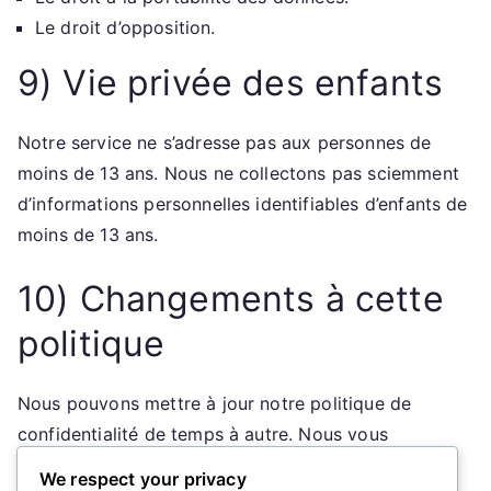
Le droit d’opposition.
9) Vie privée des enfants
Notre service ne s’adresse pas aux personnes de
moins de 13 ans. Nous ne collectons pas sciemment
d’informations personnelles identifiables d’enfants de
moins de 13 ans.
10) Changements à cette
politique
Nous pouvons mettre à jour notre politique de
confidentialité de temps à autre. Nous vous
informerons de tout changement en publiant la
We respect your privacy