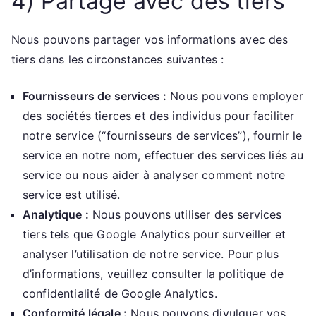
4) Partage avec des tiers
Nous pouvons partager vos informations avec des
tiers dans les circonstances suivantes :
Fournisseurs de services :
Nous pouvons employer
des sociétés tierces et des individus pour faciliter
notre service (“fournisseurs de services”), fournir le
service en notre nom, effectuer des services liés au
service ou nous aider à analyser comment notre
service est utilisé.
Analytique :
Nous pouvons utiliser des services
tiers tels que Google Analytics pour surveiller et
analyser l’utilisation de notre service. Pour plus
d’informations, veuillez consulter la politique de
confidentialité de Google Analytics.
Conformité légale :
Nous pouvons divulguer vos