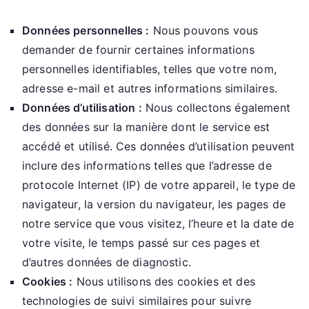
Données personnelles :
Nous pouvons vous
demander de fournir certaines informations
personnelles identifiables, telles que votre nom,
adresse e-mail et autres informations similaires.
Données d’utilisation :
Nous collectons également
des données sur la manière dont le service est
accédé et utilisé. Ces données d’utilisation peuvent
inclure des informations telles que l’adresse de
protocole Internet (IP) de votre appareil, le type de
navigateur, la version du navigateur, les pages de
notre service que vous visitez, l’heure et la date de
votre visite, le temps passé sur ces pages et
d’autres données de diagnostic.
Cookies :
Nous utilisons des cookies et des
technologies de suivi similaires pour suivre