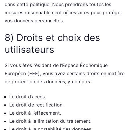
dans cette politique. Nous prendrons toutes les
mesures raisonnablement nécessaires pour protéger
vos données personnelles.
8) Droits et choix des
utilisateurs
Si vous êtes résident de l’Espace Économique
Européen (EEE), vous avez certains droits en matière
de protection des données, y compris :
Le droit d’accès.
Le droit de rectification.
Le droit à l’effacement.
Le droit à la limitation du traitement.
Le droit à la portabilité des données.