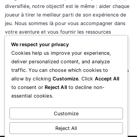
diversifiée, notre objectif est le même : aider chaque
joueur à tirer le meilleur parti de son expérience de
jeu. Nous sommes là pour vous accompagner dans
votre aventure et vous fournir les ressources
nécessaires pour réussir.
We respect your privacy
Cookies help us improve your experience,
Rejoignez-Nous !
deliver personalized content, and analyze
traffic. You can choose which cookies to
Nous vous invitons à explorer aixlesbains2011.fr et à
allow by clicking
Customize
. Click
Accept All
découvrir tout ce que nous avons à offrir. N’hésitez
to consent or
Reject All
to decline non-
pas à nous contacter à
hello@aixlesbains2011.fr
si
essential cookies.
vous avez des questions ou des suggestions.
Ensemble, faisons de votre expérience de jeu un
moment inoubliable !
Customize
Reject All