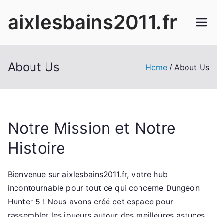
Skip
aixlesbains2011.fr
to
content
About Us
Home
About Us
Notre Mission et Notre
Histoire
Bienvenue sur aixlesbains2011.fr, votre hub
incontournable pour tout ce qui concerne Dungeon
Hunter 5 ! Nous avons créé cet espace pour
rassembler les joueurs autour des meilleures astuces,