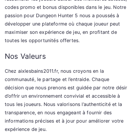
codes promo et bonus disponibles dans le jeu. Notre
passion pour Dungeon Hunter 5 nous a poussés à
développer une plateforme où chaque joueur peut
maximiser son expérience de jeu, en profitant de
toutes les opportunités offertes.
Nos Valeurs
Chez aixlesbains2011.fr, nous croyons en la
communauté, le partage et l’entraide. Chaque
décision que nous prenons est guidée par notre désir
d’offrir un environnement convivial et accessible à
tous les joueurs. Nous valorisons l’authenticité et la
transparence, en nous engageant à fournir des
informations précises et à jour pour améliorer votre
expérience de jeu.