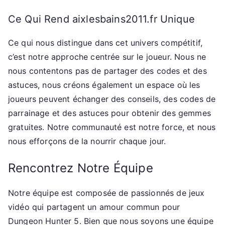
Ce Qui Rend aixlesbains2011.fr Unique
Ce qui nous distingue dans cet univers compétitif,
c’est notre approche centrée sur le joueur. Nous ne
nous contentons pas de partager des codes et des
astuces, nous créons également un espace où les
joueurs peuvent échanger des conseils, des codes de
parrainage et des astuces pour obtenir des gemmes
gratuites. Notre communauté est notre force, et nous
nous efforçons de la nourrir chaque jour.
Rencontrez Notre Équipe
Notre équipe est composée de passionnés de jeux
vidéo qui partagent un amour commun pour
Dungeon Hunter 5. Bien que nous soyons une équipe