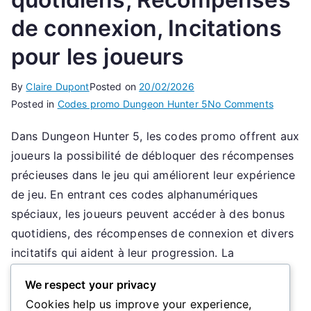
de connexion, Incitations
pour les joueurs
By
Claire Dupont
Posted on
20/02/2026
on
Posted in
Codes promo Dungeon Hunter 5
No Comments
Dungeo
Dans Dungeon Hunter 5, les codes promo offrent aux
Hunter
joueurs la possibilité de débloquer des récompenses
5
:
précieuses dans le jeu qui améliorent leur expérience
Codes
de jeu. En entrant ces codes alphanumériques
promo
spéciaux, les joueurs peuvent accéder à des bonus
pour
quotidiens, des récompenses de connexion et divers
les
incitatifs qui aident à leur progression. La
bonus
participation régulière […]
quotidie
We respect your privacy
Récomp
Cookies help us improve your experience,
Read More