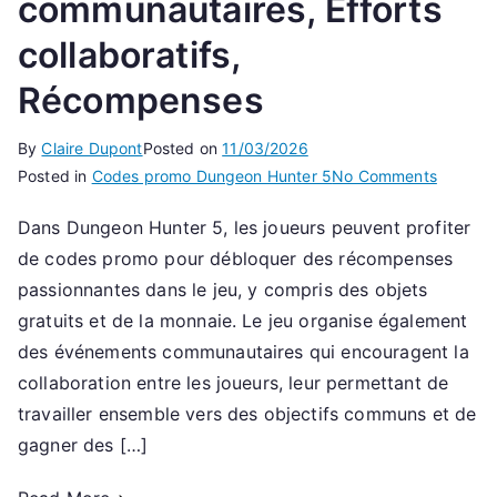
communautaires, Efforts
collaboratifs,
Récompenses
By
Claire Dupont
Posted on
11/03/2026
on
Posted in
Codes promo Dungeon Hunter 5
No Comments
Dungeo
Dans Dungeon Hunter 5, les joueurs peuvent profiter
Hunter
de codes promo pour débloquer des récompenses
5
:
passionnantes dans le jeu, y compris des objets
Codes
gratuits et de la monnaie. Le jeu organise également
promo
des événements communautaires qui encouragent la
pour
collaboration entre les joueurs, leur permettant de
les
travailler ensemble vers des objectifs communs et de
événem
gagner des […]
communa
Efforts