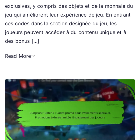
:
exclusives, y compris des objets et de la monnaie du
Codes
jeu qui améliorent leur expérience de jeu. En entrant
promo
ces codes dans la section désignée du jeu, les
pour
joueurs peuvent accéder à du contenu unique et à
un
des bonus […]
accès
exclusif,
Read More
tests
bêta,
sorties
anticipé