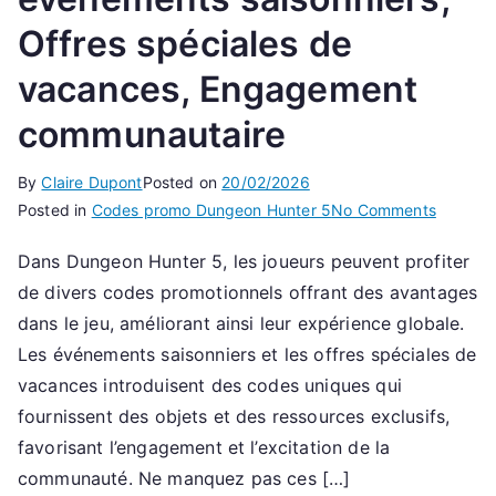
Offres spéciales de
vacances, Engagement
communautaire
By
Claire Dupont
Posted on
20/02/2026
on
Posted in
Codes promo Dungeon Hunter 5
No Comments
Dungeo
Dans Dungeon Hunter 5, les joueurs peuvent profiter
Hunter
de divers codes promotionnels offrant des avantages
5
:
dans le jeu, améliorant ainsi leur expérience globale.
Codes
Les événements saisonniers et les offres spéciales de
promo
vacances introduisent des codes uniques qui
pour
fournissent des objets et des ressources exclusifs,
les
favorisant l’engagement et l’excitation de la
événem
communauté. Ne manquez pas ces […]
saisonni