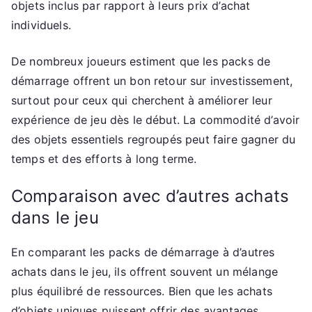
objets inclus par rapport à leurs prix d’achat
individuels.
De nombreux joueurs estiment que les packs de
démarrage offrent un bon retour sur investissement,
surtout pour ceux qui cherchent à améliorer leur
expérience de jeu dès le début. La commodité d’avoir
des objets essentiels regroupés peut faire gagner du
temps et des efforts à long terme.
Comparaison avec d’autres achats
dans le jeu
En comparant les packs de démarrage à d’autres
achats dans le jeu, ils offrent souvent un mélange
plus équilibré de ressources. Bien que les achats
d’objets uniques puissent offrir des avantages