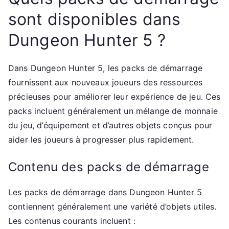
sont disponibles dans
Dungeon Hunter 5 ?
Dans Dungeon Hunter 5, les packs de démarrage
fournissent aux nouveaux joueurs des ressources
précieuses pour améliorer leur expérience de jeu. Ces
packs incluent généralement un mélange de monnaie
du jeu, d’équipement et d’autres objets conçus pour
aider les joueurs à progresser plus rapidement.
Contenu des packs de démarrage
Les packs de démarrage dans Dungeon Hunter 5
contiennent généralement une variété d’objets utiles.
Les contenus courants incluent :