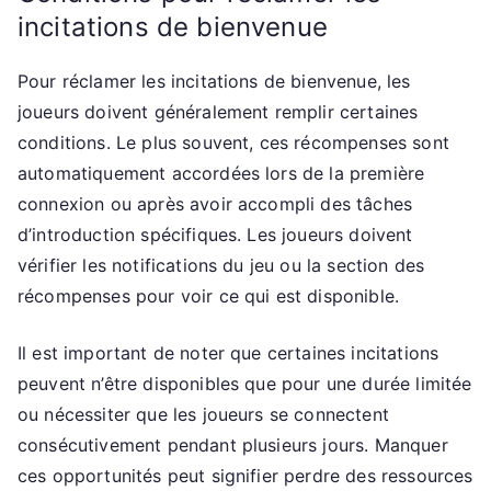
incitations de bienvenue
Pour réclamer les incitations de bienvenue, les
joueurs doivent généralement remplir certaines
conditions. Le plus souvent, ces récompenses sont
automatiquement accordées lors de la première
connexion ou après avoir accompli des tâches
d’introduction spécifiques. Les joueurs doivent
vérifier les notifications du jeu ou la section des
récompenses pour voir ce qui est disponible.
Il est important de noter que certaines incitations
peuvent n’être disponibles que pour une durée limitée
ou nécessiter que les joueurs se connectent
consécutivement pendant plusieurs jours. Manquer
ces opportunités peut signifier perdre des ressources