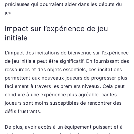
précieuses qui pourraient aider dans les débuts du
jeu.
Impact sur l’expérience de jeu
initiale
L’impact des incitations de bienvenue sur l’expérience
de jeu initiale peut être significatif. En fournissant des
ressources et des objets essentiels, ces incitations
permettent aux nouveaux joueurs de progresser plus
facilement à travers les premiers niveaux. Cela peut
conduire à une expérience plus agréable, car les
joueurs sont moins susceptibles de rencontrer des
défis frustrants.
De plus, avoir accès à un équipement puissant et à