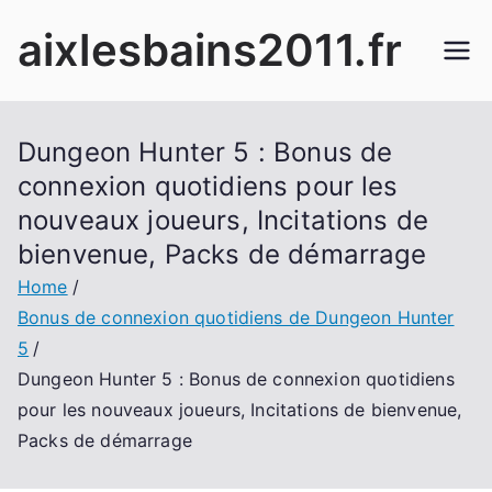
Skip
aixlesbains2011.fr
to
content
Dungeon Hunter 5 : Bonus de
connexion quotidiens pour les
nouveaux joueurs, Incitations de
bienvenue, Packs de démarrage
Home
Bonus de connexion quotidiens de Dungeon Hunter
5
Dungeon Hunter 5 : Bonus de connexion quotidiens
pour les nouveaux joueurs, Incitations de bienvenue,
Packs de démarrage