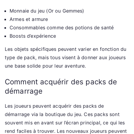
Monnaie du jeu (Or ou Gemmes)
Armes et armure
Consommables comme des potions de santé
Boosts d’expérience
Les objets spécifiques peuvent varier en fonction du
type de pack, mais tous visent à donner aux joueurs
une base solide pour leur aventure.
Comment acquérir des packs de
démarrage
Les joueurs peuvent acquérir des packs de
démarrage via la boutique du jeu. Ces packs sont
souvent mis en avant sur l’écran principal, ce qui les
rend faciles à trouver. Les nouveaux joueurs peuvent