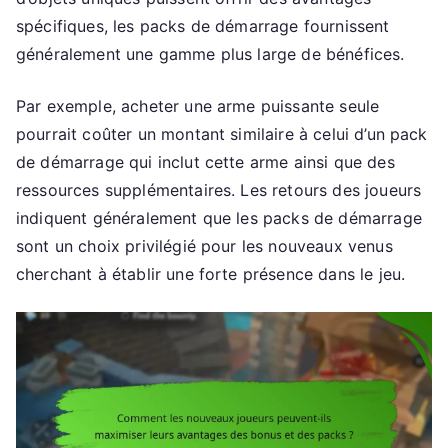
spécifiques, les packs de démarrage fournissent
généralement une gamme plus large de bénéfices.
Par exemple, acheter une arme puissante seule
pourrait coûter un montant similaire à celui d’un pack
de démarrage qui inclut cette arme ainsi que des
ressources supplémentaires. Les retours des joueurs
indiquent généralement que les packs de démarrage
sont un choix privilégié pour les nouveaux venus
cherchant à établir une forte présence dans le jeu.