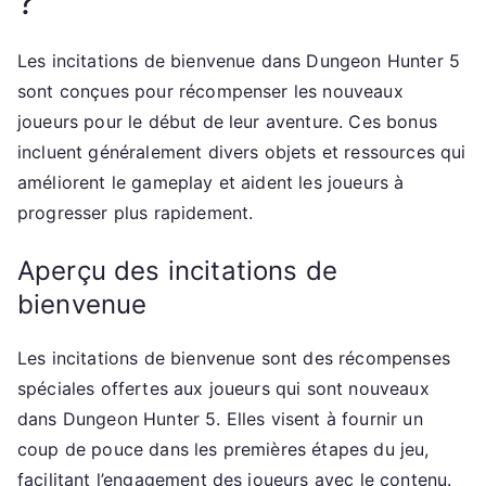
?
Les incitations de bienvenue dans Dungeon Hunter 5
sont conçues pour récompenser les nouveaux
joueurs pour le début de leur aventure. Ces bonus
incluent généralement divers objets et ressources qui
améliorent le gameplay et aident les joueurs à
progresser plus rapidement.
Aperçu des incitations de
bienvenue
Les incitations de bienvenue sont des récompenses
spéciales offertes aux joueurs qui sont nouveaux
dans Dungeon Hunter 5. Elles visent à fournir un
coup de pouce dans les premières étapes du jeu,
facilitant l’engagement des joueurs avec le contenu.