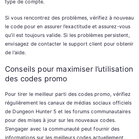
type de compte.
Si vous rencontrez des problèmes, vérifiez à nouveau
le code pour en assurer l’exactitude et assurez-vous
qu’il est toujours valide. Si les problèmes persistent,
envisagez de contacter le support client pour obtenir
de l’aide.
Conseils pour maximiser l’utilisation
des codes promo
Pour tirer le meilleur parti des codes promo, vérifiez
régulièrement les canaux de médias sociaux officiels
de Dungeon Hunter 5 et les forums communautaires
pour des mises à jour sur les nouveaux codes.
S’engager avec la communauté peut fournir des
informations sur les meilleurs codes actuellement