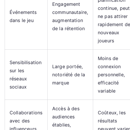
planification
Engagement
continue, peut
Événements
communautaire,
ne pas attirer
dans le jeu
augmentation
rapidement d
de la rétention
nouveaux
joueurs
Moins de
Sensibilisation
Large portée,
connexion
sur les
notoriété de la
personnelle,
réseaux
marque
efficacité
sociaux
variable
Accès à des
Collaborations
Coûteux, les
audiences
avec des
résultats
établies,
influenceurs
peuvent varie