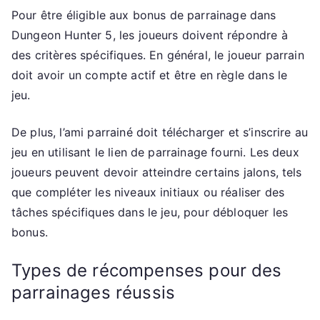
Pour être éligible aux bonus de parrainage dans
Dungeon Hunter 5, les joueurs doivent répondre à
des critères spécifiques. En général, le joueur parrain
doit avoir un compte actif et être en règle dans le
jeu.
De plus, l’ami parrainé doit télécharger et s’inscrire au
jeu en utilisant le lien de parrainage fourni. Les deux
joueurs peuvent devoir atteindre certains jalons, tels
que compléter les niveaux initiaux ou réaliser des
tâches spécifiques dans le jeu, pour débloquer les
bonus.
Types de récompenses pour des
parrainages réussis