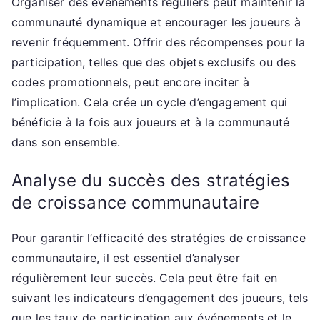
Organiser des événements réguliers peut maintenir la
communauté dynamique et encourager les joueurs à
revenir fréquemment. Offrir des récompenses pour la
participation, telles que des objets exclusifs ou des
codes promotionnels, peut encore inciter à
l’implication. Cela crée un cycle d’engagement qui
bénéficie à la fois aux joueurs et à la communauté
dans son ensemble.
Analyse du succès des stratégies
de croissance communautaire
Pour garantir l’efficacité des stratégies de croissance
communautaire, il est essentiel d’analyser
régulièrement leur succès. Cela peut être fait en
suivant les indicateurs d’engagement des joueurs, tels
que les taux de participation aux événements et le