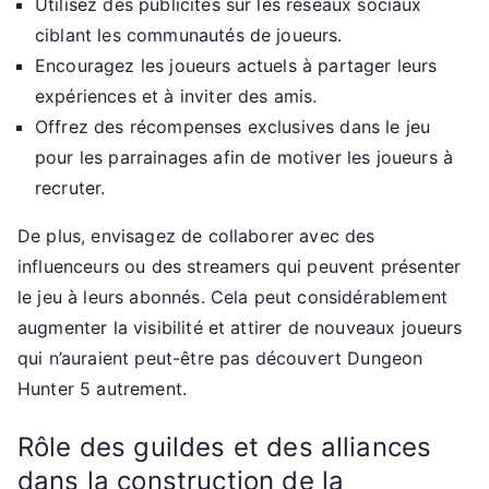
Utilisez des publicités sur les réseaux sociaux
ciblant les communautés de joueurs.
Encouragez les joueurs actuels à partager leurs
expériences et à inviter des amis.
Offrez des récompenses exclusives dans le jeu
pour les parrainages afin de motiver les joueurs à
recruter.
De plus, envisagez de collaborer avec des
influenceurs ou des streamers qui peuvent présenter
le jeu à leurs abonnés. Cela peut considérablement
augmenter la visibilité et attirer de nouveaux joueurs
qui n’auraient peut-être pas découvert Dungeon
Hunter 5 autrement.
Rôle des guildes et des alliances
dans la construction de la