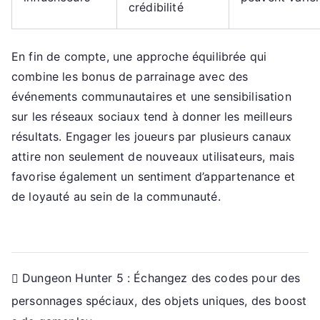
crédibilité
En fin de compte, une approche équilibrée qui
combine les bonus de parrainage avec des
événements communautaires et une sensibilisation
sur les réseaux sociaux tend à donner les meilleurs
résultats. Engager les joueurs par plusieurs canaux
attire non seulement de nouveaux utilisateurs, mais
favorise également un sentiment d’appartenance et
de loyauté au sein de la communauté.
Post
Dungeon Hunter 5 : Échangez des codes pour des
personnages spéciaux, des objets uniques, des boost
navigation