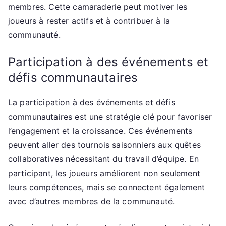
membres. Cette camaraderie peut motiver les
joueurs à rester actifs et à contribuer à la
communauté.
Participation à des événements et
défis communautaires
La participation à des événements et défis
communautaires est une stratégie clé pour favoriser
l’engagement et la croissance. Ces événements
peuvent aller des tournois saisonniers aux quêtes
collaboratives nécessitant du travail d’équipe. En
participant, les joueurs améliorent non seulement
leurs compétences, mais se connectent également
avec d’autres membres de la communauté.