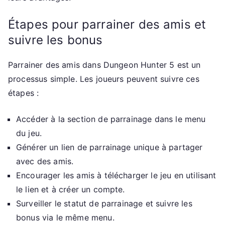
Étapes pour parrainer des amis et
suivre les bonus
Parrainer des amis dans Dungeon Hunter 5 est un
processus simple. Les joueurs peuvent suivre ces
étapes :
Accéder à la section de parrainage dans le menu
du jeu.
Générer un lien de parrainage unique à partager
avec des amis.
Encourager les amis à télécharger le jeu en utilisant
le lien et à créer un compte.
Surveiller le statut de parrainage et suivre les
bonus via le même menu.