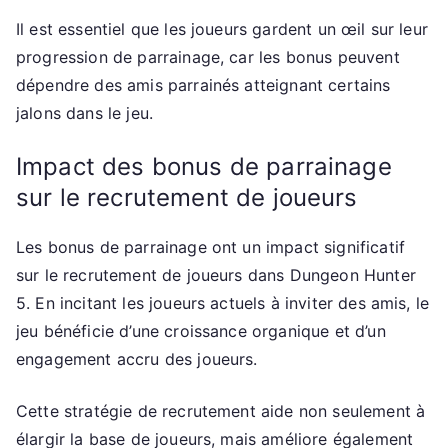
Il est essentiel que les joueurs gardent un œil sur leur
progression de parrainage, car les bonus peuvent
dépendre des amis parrainés atteignant certains
jalons dans le jeu.
Impact des bonus de parrainage
sur le recrutement de joueurs
Les bonus de parrainage ont un impact significatif
sur le recrutement de joueurs dans Dungeon Hunter
5. En incitant les joueurs actuels à inviter des amis, le
jeu bénéficie d’une croissance organique et d’un
engagement accru des joueurs.
Cette stratégie de recrutement aide non seulement à
élargir la base de joueurs, mais améliore également