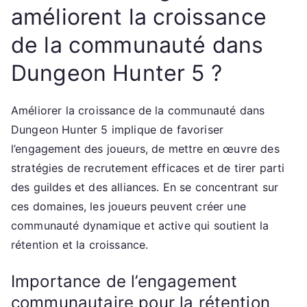
améliorent la croissance
de la communauté dans
Dungeon Hunter 5 ?
Améliorer la croissance de la communauté dans
Dungeon Hunter 5 implique de favoriser
l’engagement des joueurs, de mettre en œuvre des
stratégies de recrutement efficaces et de tirer parti
des guildes et des alliances. En se concentrant sur
ces domaines, les joueurs peuvent créer une
communauté dynamique et active qui soutient la
rétention et la croissance.
Importance de l’engagement
communautaire pour la rétention