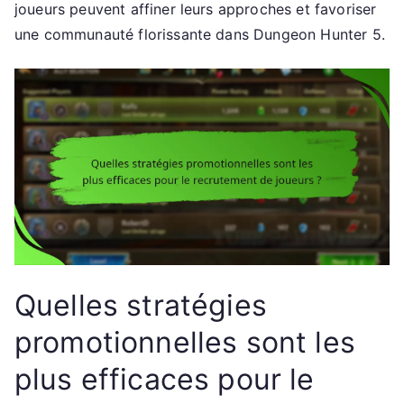
joueurs peuvent affiner leurs approches et favoriser
une communauté florissante dans Dungeon Hunter 5.
Quelles stratégies
promotionnelles sont les
plus efficaces pour le