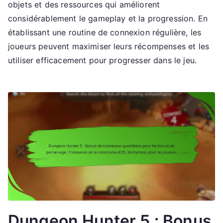
objets et des ressources qui améliorent
considérablement le gameplay et la progression. En
établissant une routine de connexion régulière, les
joueurs peuvent maximiser leurs récompenses et les
utiliser efficacement pour progresser dans le jeu.
Dungeon Hunter 5 : Bonus