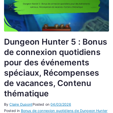
Dungeon Hunter 5 : Bonus
de connexion quotidiens
pour des événements
spéciaux, Récompenses
de vacances, Contenu
thématique
By
Claire Dupont
Posted on
04/03/2026
Posted in
Bonus de connexion quotidiens de Dungeon Hunter