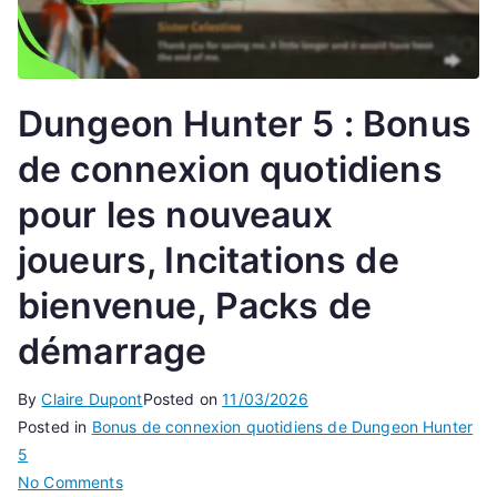
Dungeon Hunter 5 : Bonus
de connexion quotidiens
pour les nouveaux
joueurs, Incitations de
bienvenue, Packs de
démarrage
By
Claire Dupont
Posted on
11/03/2026
Posted in
Bonus de connexion quotidiens de Dungeon Hunter
5
on
No Comments