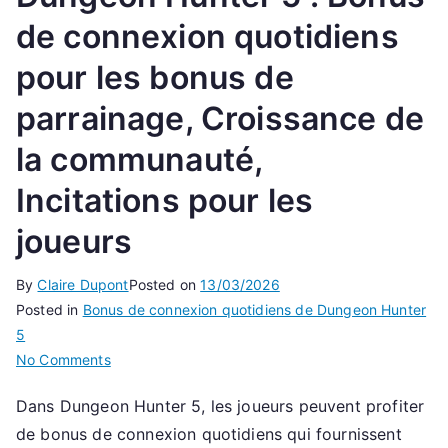
de connexion quotidiens
pour les bonus de
parrainage, Croissance de
la communauté,
Incitations pour les
joueurs
By
Claire Dupont
Posted on
13/03/2026
Posted in
Bonus de connexion quotidiens de Dungeon Hunter
5
on
No Comments
Dungeon
Dans Dungeon Hunter 5, les joueurs peuvent profiter
Hunter
de bonus de connexion quotidiens qui fournissent
5