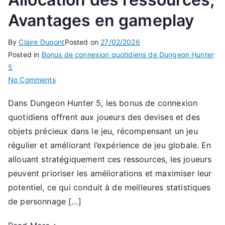
Avantages en gameplay
By
Claire Dupont
Posted on
27/02/2026
Posted in
Bonus de connexion quotidiens de Dungeon Hunter
5
on
No Comments
Dungeon
Dans Dungeon Hunter 5, les bonus de connexion
Hunter
quotidiens offrent aux joueurs des devises et des
5
:
objets précieux dans le jeu, récompensant un jeu
Bonus
régulier et améliorant l’expérience de jeu globale. En
de
allouant stratégiquement ces ressources, les joueurs
connexion
peuvent prioriser les améliorations et maximiser leur
quotidiens
potentiel, ce qui conduit à de meilleures statistiques
pour
de personnage […]
la
monnaie