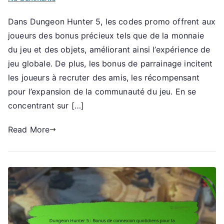
Dungeon
Dans Dungeon Hunter 5, les codes promo offrent aux
Hunter
joueurs des bonus précieux tels que de la monnaie
5
:
du jeu et des objets, améliorant ainsi l’expérience de
Codes
jeu globale. De plus, les bonus de parrainage incitent
promo
les joueurs à recruter des amis, les récompensant
pour
pour l’expansion de la communauté du jeu. En se
les
concentrant sur […]
bonus
de
Read More
parrainage,
Recrutement
de
joueurs,
Croissance
de
la
communauté