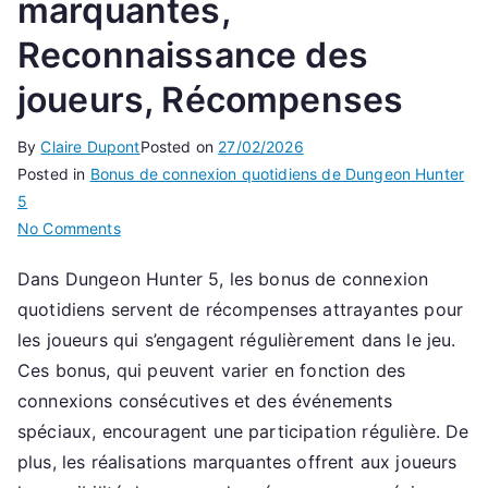
marquantes,
Reconnaissance des
joueurs, Récompenses
By
Claire Dupont
Posted on
27/02/2026
Posted in
Bonus de connexion quotidiens de Dungeon Hunter
5
on
No Comments
Dungeon
Dans Dungeon Hunter 5, les bonus de connexion
Hunter
quotidiens servent de récompenses attrayantes pour
5
:
les joueurs qui s’engagent régulièrement dans le jeu.
Bonus
Ces bonus, qui peuvent varier en fonction des
de
connexions consécutives et des événements
connexion
spéciaux, encouragent une participation régulière. De
quotidiens
plus, les réalisations marquantes offrent aux joueurs
pour