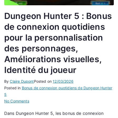
Dungeon Hunter 5 : Bonus
de connexion quotidiens
pour la personnalisation
des personnages,
Améliorations visuelles,
Identité du joueur
By
Claire Dupont
Posted on
12/03/2026
Posted in
Bonus de connexion quotidiens de Dungeon Hunter
5
on
No Comments
Dungeon
Dans Dungeon Hunter 5, les bonus de connexion
Hunter