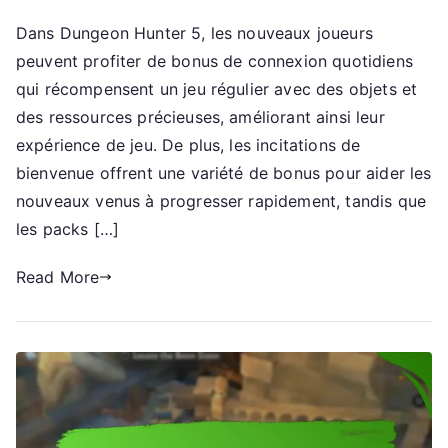
Dungeon
Dans Dungeon Hunter 5, les nouveaux joueurs
Hunter
peuvent profiter de bonus de connexion quotidiens
5
:
qui récompensent un jeu régulier avec des objets et
Bonus
des ressources précieuses, améliorant ainsi leur
de
expérience de jeu. De plus, les incitations de
connexion
bienvenue offrent une variété de bonus pour aider les
quotidiens
nouveaux venus à progresser rapidement, tandis que
pour
les packs […]
les
nouveaux
Read More
joueurs,
Incitations
de
bienvenue,
Packs
de
démarrage