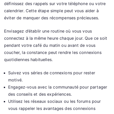
définissez des rappels sur votre téléphone ou votre
calendrier. Cette étape simple peut vous aider à
éviter de manquer des récompenses précieuses.
Envisagez d’établir une routine où vous vous
connectez à la même heure chaque jour. Que ce soit
pendant votre café du matin ou avant de vous
coucher, la constance peut rendre les connexions
quotidiennes habituelles.
Suivez vos séries de connexions pour rester
motivé.
Engagez-vous avec la communauté pour partager
des conseils et des expériences.
Utilisez les réseaux sociaux ou les forums pour
vous rappeler les avantages des connexions