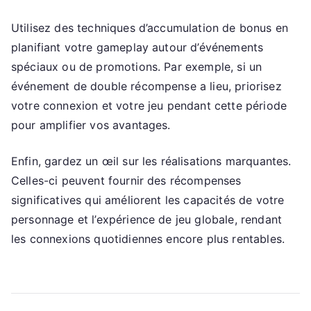
Utilisez des techniques d’accumulation de bonus en
planifiant votre gameplay autour d’événements
spéciaux ou de promotions. Par exemple, si un
événement de double récompense a lieu, priorisez
votre connexion et votre jeu pendant cette période
pour amplifier vos avantages.
Enfin, gardez un œil sur les réalisations marquantes.
Celles-ci peuvent fournir des récompenses
significatives qui améliorent les capacités de votre
personnage et l’expérience de jeu globale, rendant
les connexions quotidiennes encore plus rentables.