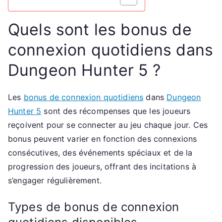
Quels sont les bonus de
connexion quotidiens dans
Dungeon Hunter 5 ?
Les
bonus de connexion quotidiens
dans
Dungeon
Hunter 5
sont des récompenses que les joueurs
reçoivent pour se connecter au jeu chaque jour. Ces
bonus peuvent varier en fonction des connexions
consécutives, des événements spéciaux et de la
progression des joueurs, offrant des incitations à
s’engager régulièrement.
Types de bonus de connexion