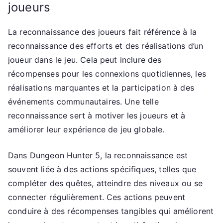
joueurs
La reconnaissance des joueurs fait référence à la
reconnaissance des efforts et des réalisations d’un
joueur dans le jeu. Cela peut inclure des
récompenses pour les connexions quotidiennes, les
réalisations marquantes et la participation à des
événements communautaires. Une telle
reconnaissance sert à motiver les joueurs et à
améliorer leur expérience de jeu globale.
Dans Dungeon Hunter 5, la reconnaissance est
souvent liée à des actions spécifiques, telles que
compléter des quêtes, atteindre des niveaux ou se
connecter régulièrement. Ces actions peuvent
conduire à des récompenses tangibles qui améliorent