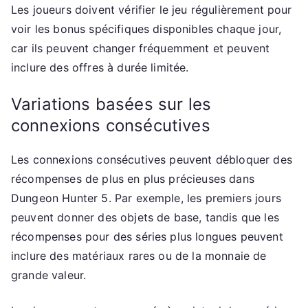
Les joueurs doivent vérifier le jeu régulièrement pour
voir les bonus spécifiques disponibles chaque jour,
car ils peuvent changer fréquemment et peuvent
inclure des offres à durée limitée.
Variations basées sur les
connexions consécutives
Les connexions consécutives peuvent débloquer des
récompenses de plus en plus précieuses dans
Dungeon Hunter 5. Par exemple, les premiers jours
peuvent donner des objets de base, tandis que les
récompenses pour des séries plus longues peuvent
inclure des matériaux rares ou de la monnaie de
grande valeur.