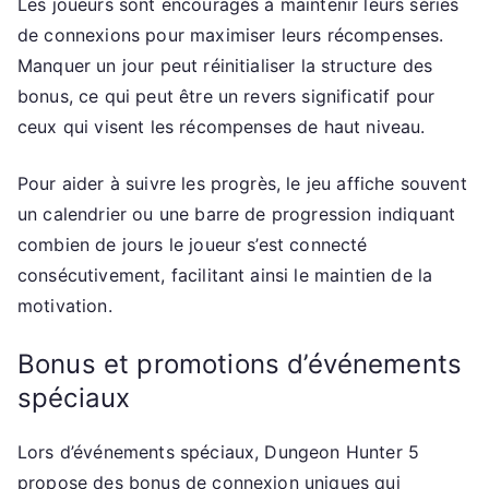
Les joueurs sont encouragés à maintenir leurs séries
de connexions pour maximiser leurs récompenses.
Manquer un jour peut réinitialiser la structure des
bonus, ce qui peut être un revers significatif pour
ceux qui visent les récompenses de haut niveau.
Pour aider à suivre les progrès, le jeu affiche souvent
un calendrier ou une barre de progression indiquant
combien de jours le joueur s’est connecté
consécutivement, facilitant ainsi le maintien de la
motivation.
Bonus et promotions d’événements
spéciaux
Lors d’événements spéciaux, Dungeon Hunter 5
propose des bonus de connexion uniques qui