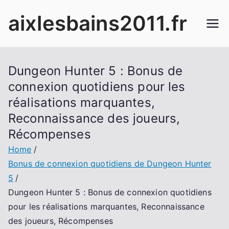
Skip
aixlesbains2011.fr
to
content
Dungeon Hunter 5 : Bonus de
connexion quotidiens pour les
réalisations marquantes,
Reconnaissance des joueurs,
Récompenses
Home
Bonus de connexion quotidiens de Dungeon Hunter
5
Dungeon Hunter 5 : Bonus de connexion quotidiens
pour les réalisations marquantes, Reconnaissance
des joueurs, Récompenses