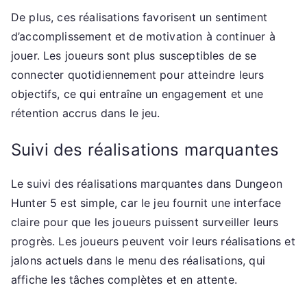
De plus, ces réalisations favorisent un sentiment
d’accomplissement et de motivation à continuer à
jouer. Les joueurs sont plus susceptibles de se
connecter quotidiennement pour atteindre leurs
objectifs, ce qui entraîne un engagement et une
rétention accrus dans le jeu.
Suivi des réalisations marquantes
Le suivi des réalisations marquantes dans Dungeon
Hunter 5 est simple, car le jeu fournit une interface
claire pour que les joueurs puissent surveiller leurs
progrès. Les joueurs peuvent voir leurs réalisations et
jalons actuels dans le menu des réalisations, qui
affiche les tâches complètes et en attente.