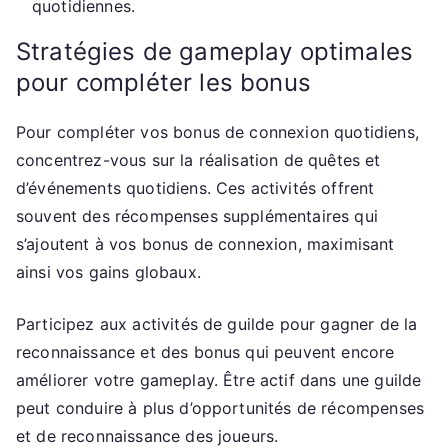
quotidiennes.
Stratégies de gameplay optimales
pour compléter les bonus
Pour compléter vos bonus de connexion quotidiens,
concentrez-vous sur la réalisation de quêtes et
d’événements quotidiens. Ces activités offrent
souvent des récompenses supplémentaires qui
s’ajoutent à vos bonus de connexion, maximisant
ainsi vos gains globaux.
Participez aux activités de guilde pour gagner de la
reconnaissance et des bonus qui peuvent encore
améliorer votre gameplay. Être actif dans une guilde
peut conduire à plus d’opportunités de récompenses
et de reconnaissance des joueurs.