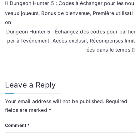
Post
Dungeon Hunter 5 : Codes à échanger pour les nou
veaux joueurs, Bonus de bienvenue, Première utilisati
navigation
on
Dungeon Hunter 5 : Échangez des codes pour partici
per à l’événement, Accès exclusif, Récompenses limit
ées dans le temps
Leave a Reply
Your email address will not be published.
Required
fields are marked
*
Comment
*