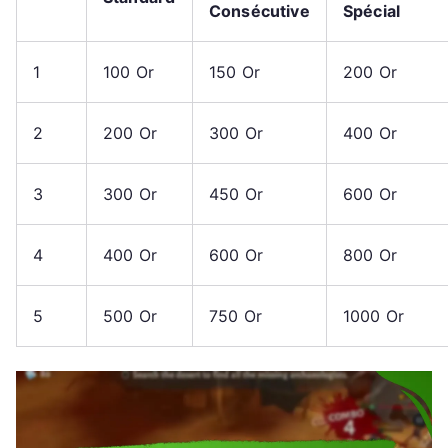
Consécutive
Spécial
1
100 Or
150 Or
200 Or
2
200 Or
300 Or
400 Or
3
300 Or
450 Or
600 Or
4
400 Or
600 Or
800 Or
5
500 Or
750 Or
1000 Or