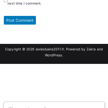
next time I comment.
Copyright © 2026
aixlesbains2011.fr
. Powered by
Zakra
and
WordPress
.