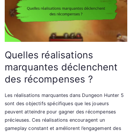
Quelles réalisations
marquantes déclenchent
des récompenses ?
Les réalisations marquantes dans Dungeon Hunter 5
sont des objectifs spécifiques que les joueurs
peuvent atteindre pour gagner des récompenses
précieuses. Ces réalisations encouragent un
gameplay constant et améliorent l’engagement des