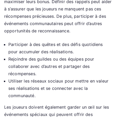
maximiser leurs bonus. Définir des rappels peut aider
à s’assurer que les joueurs ne manquent pas ces
récompenses précieuses. De plus, participer à des
événements communautaires peut offrir d’autres
opportunités de reconnaissance.
Participer à des quêtes et des défis quotidiens
pour accumuler des réalisations.
Rejoindre des guildes ou des équipes pour
collaborer avec d’autres et partager des
récompenses.
Utiliser les réseaux sociaux pour mettre en valeur
ses réalisations et se connecter avec la
communauté.
Les joueurs doivent également garder un œil sur les
événements spéciaux qui peuvent offrir des