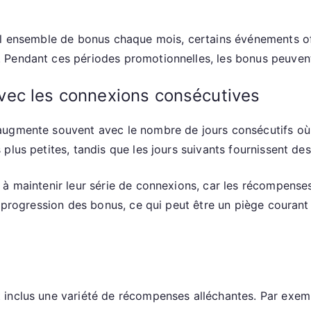
el ensemble de bonus chaque mois, certains événements of
Pendant ces périodes promotionnelles, les bonus peuvent 
vec les connexions consécutives
augmente souvent avec le nombre de jours consécutifs où 
plus petites, tandis que les jours suivants fournissent des
à maintenir leur série de connexions, car les récompenses 
a progression des bonus, ce qui peut être un piège courant
inclus une variété de récompenses alléchantes. Par exemp