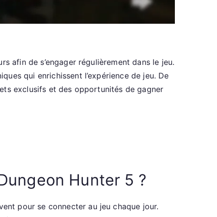
geon
rs afin de s’engager régulièrement dans le jeu.
ter
ques qui enrichissent l’expérience de jeu. De
ets exclusifs et des opportunités de gagner
us
nexion
idiens
r
nements
 Dungeon Hunter 5 ?
onniers,
motions
ent pour se connecter au jeu chaque jour.