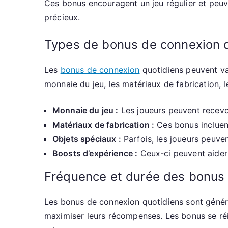
Ces bonus encouragent un jeu régulier et peuv
précieux.
Types de bonus de connexion q
Les
bonus de connexion
quotidiens peuvent var
monnaie du jeu, les matériaux de fabrication, l
Monnaie du jeu :
Les joueurs peuvent recevoi
Matériaux de fabrication :
Ces bonus incluent
Objets spéciaux :
Parfois, les joueurs peuven
Boosts d’expérience :
Ceux-ci peuvent aider l
Fréquence et durée des bonus
Les bonus de connexion quotidiens sont génér
maximiser leurs récompenses. Les bonus se réi