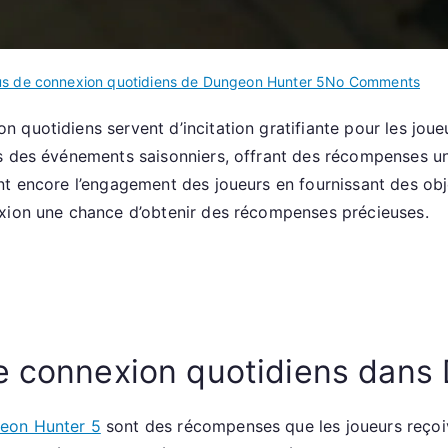
on
s de connexion quotidiens de Dungeon Hunter 5
No Comments
Dun
quotidiens servent d’incitation gratifiante pour les joueu
Hun
s des événements saisonniers, offrant des récompenses uni
5
:
nt encore l’engagement des joueurs en fournissant des obj
Bon
exion une chance d’obtenir des récompenses précieuses.
de
con
quot
pou
les
évé
e connexion quotidiens dans
sais
Pro
eon Hunter 5
sont des récompenses que les joueurs reçoiv
à