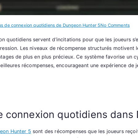
on
s de connexion quotidiens de Dungeon Hunter 5
No Comments
Dun
quotidiens servent d’incitations pour que les joueurs s’e
Hun
ression. Les niveaux de récompense structurés motivent l
5
:
tages de plus en plus précieux. Ce système favorise un c
Bon
meilleures récompenses, encourageant une expérience de je
de
con
quot
Niv
de
réc
e connexion quotidiens dans
Eng
des
eon Hunter 5
sont des récompenses que les joueurs reçoiv
joue