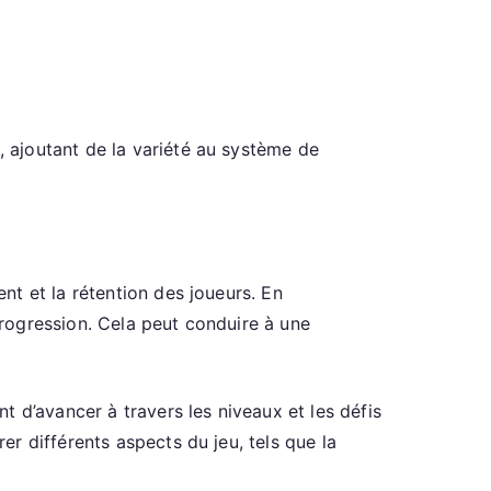
 ajoutant de la variété au système de
t et la rétention des joueurs. En
rogression. Cela peut conduire à une
 d’avancer à travers les niveaux et les défis
r différents aspects du jeu, tels que la