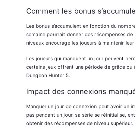
Comment les bonus s’accumulen
Les bonus s’accumulent en fonction du nombre
semaine pourrait donner des récompenses de pl
niveaux encourage les joueurs à maintenir leur 
Les joueurs qui manquent un jour peuvent perdr
certains jeux offrent une période de grâce ou 
Dungeon Hunter 5.
Impact des connexions manqué
Manquer un jour de connexion peut avoir un imp
pas pendant un jour, sa série se réinitialise, 
obtenir des récompenses de niveau supérieur.