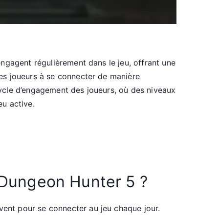
geon
ngagent régulièrement dans le jeu, offrant une
ter
es joueurs à se connecter de manière
ycle d’engagement des joueurs, où des niveaux
us
u active.
nexion
idiens,
eaux
ompense,
 Dungeon Hunter 5 ?
agement
ent pour se connecter au jeu chaque jour.
urs