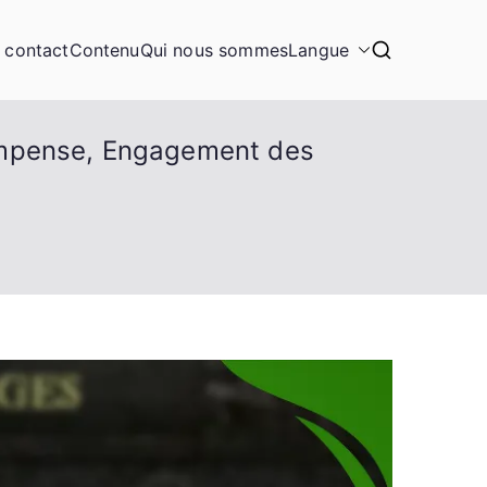
n contact
Contenu
Qui nous sommes
Langue
ompense, Engagement des