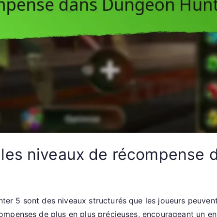
les niveaux de récompense 
r 5 sont des niveaux structurés que les joueurs peuvent
ompenses de plus en plus précieuses, encourageant un en