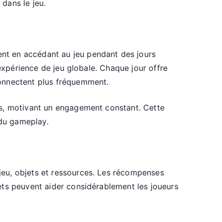
dans le jeu.
nt en accédant au jeu pendant des jours
 expérience de jeu globale. Chaque jour offre
connectent plus fréquemment.
ps, motivant un engagement constant. Cette
 du gameplay.
jeu, objets et ressources. Les récompenses
ets peuvent aider considérablement les joueurs