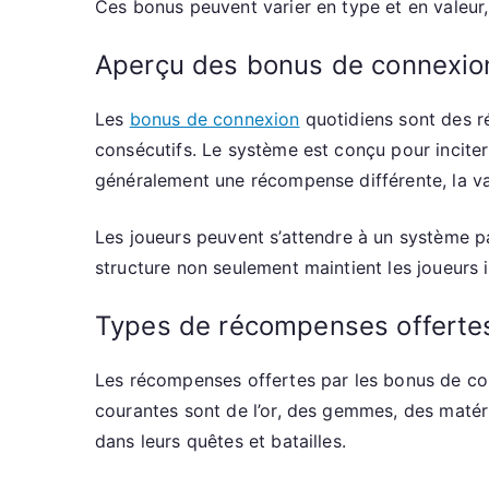
Ces bonus peuvent varier en type et en valeur
Aperçu des bonus de connexio
Les
bonus de connexion
quotidiens sont des r
consécutifs. Le système est conçu pour inciter 
généralement une récompense différente, la v
Les joueurs peuvent s’attendre à un système p
structure non seulement maintient les joueurs 
Types de récompenses offerte
Les récompenses offertes par les bonus de co
courantes sont de l’or, des gemmes, des matér
dans leurs quêtes et batailles.