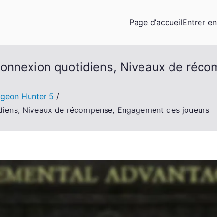
Page d’accueil
Entrer e
connexion quotidiens, Niveaux de réc
ngeon Hunter 5
diens, Niveaux de récompense, Engagement des joueurs