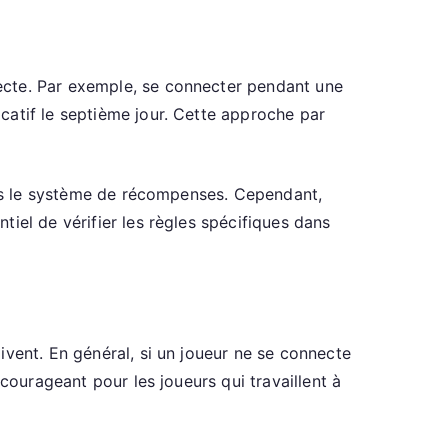
ecte. Par exemple, se connecter pendant une
catif le septième jour. Cette approche par
dans le système de récompenses. Cependant,
iel de vérifier les règles spécifiques dans
ivent. En général, si un joueur ne se connecte
courageant pour les joueurs qui travaillent à