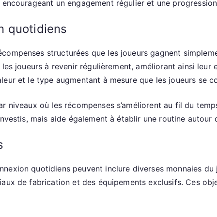
, encourageant un engagement régulier et une progression 
n quotidiens
écompenses structurées que les joueurs gagnent simpleme
les joueurs à revenir régulièrement, améliorant ainsi leur
aleur et le type augmentant à mesure que les joueurs se 
ar niveaux où les récompenses s’améliorent au fil du tem
investis, mais aide également à établir une routine autour
s
nnexion quotidiens peuvent inclure diverses monnaies du 
iaux de fabrication et des équipements exclusifs. Ces obj