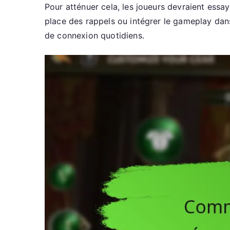
Pour atténuer cela, les joueurs devraient essa
place des rappels ou intégrer le gameplay dan
de connexion quotidiens.