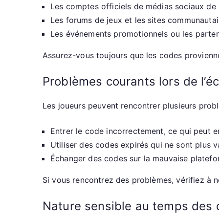
Les comptes officiels de médias sociaux de 
Les forums de jeux et les sites communautai
Les événements promotionnels ou les partena
Assurez-vous toujours que les codes provienne
Problèmes courants lors de l’
Les joueurs peuvent rencontrer plusieurs prob
Entrer le code incorrectement, ce qui peut e
Utiliser des codes expirés qui ne sont plus v
Échanger des codes sur la mauvaise platefor
Si vous rencontrez des problèmes, vérifiez à 
Nature sensible au temps des