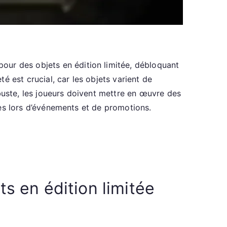
our des objets en édition limitée, débloquant
 est crucial, car les objets varient de
buste, les joueurs doivent mettre en œuvre des
ares lors d’événements et de promotions.
 en édition limitée