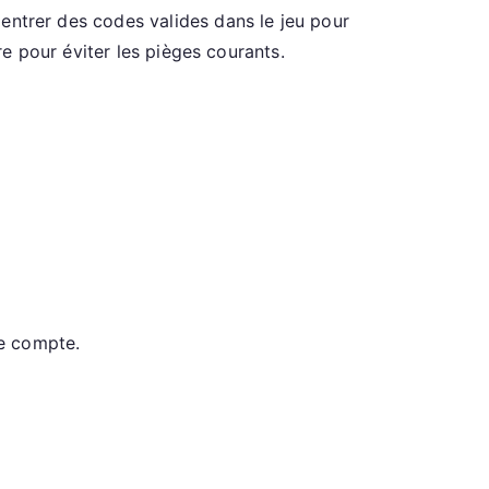
t entrer des codes valides dans le jeu pour
e pour éviter les pièges courants.
re compte.