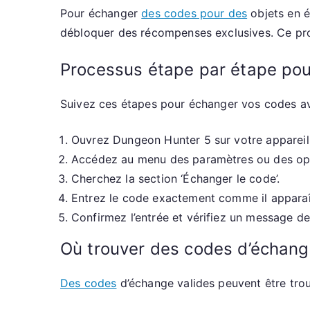
Pour échanger
des codes pour des
objets en é
débloquer des récompenses exclusives. Ce proc
Processus étape par étape po
Suivez ces étapes pour échanger vos codes av
Ouvrez Dungeon Hunter 5 sur votre appareil
Accédez au menu des paramètres ou des op
Cherchez la section ‘Échanger le code’.
Entrez le code exactement comme il apparaît,
Confirmez l’entrée et vérifiez un message d
Où trouver des codes d’échang
Des codes
d’échange valides peuvent être trou