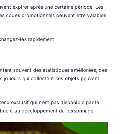
vent expirer après une certaine période. Les
 les codes promotionnels peuvent être valables
changez-les rapidement.
ntent souvent des statistiques améliorées, des
 joueurs qui collectent ces objets peuvent
enu exclusif qui n’est pas disponible par le
tribuent au développement du personnage.