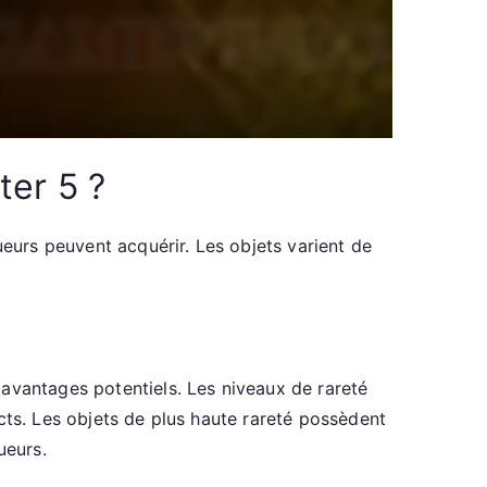
ter 5 ?
ueurs peuvent acquérir. Les objets varient de
 avantages potentiels. Les niveaux de rareté
cts. Les objets de plus haute rareté possèdent
ueurs.