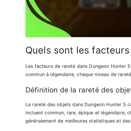
Quels sont les facteur
Les facteurs de rareté dans Dungeon Hunter 5 dé
commun à légendaire, chaque niveau de rareté 
Définition de la rareté des ob
La rareté des objets dans Dungeon Hunter 5 ca
incluent commun, rare, épique et légendaire, c
généralement de meilleures statistiques et des 