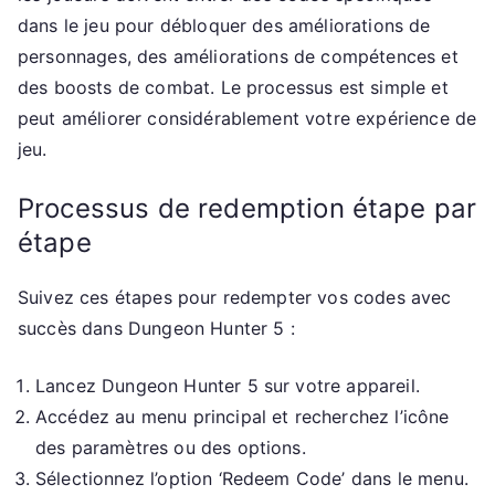
dans le jeu pour débloquer des améliorations de
personnages, des améliorations de compétences et
des boosts de combat. Le processus est simple et
peut améliorer considérablement votre expérience de
jeu.
Processus de redemption étape par
étape
Suivez ces étapes pour redempter vos codes avec
succès dans Dungeon Hunter 5 :
Lancez Dungeon Hunter 5 sur votre appareil.
Accédez au menu principal et recherchez l’icône
des paramètres ou des options.
Sélectionnez l’option ‘Redeem Code’ dans le menu.