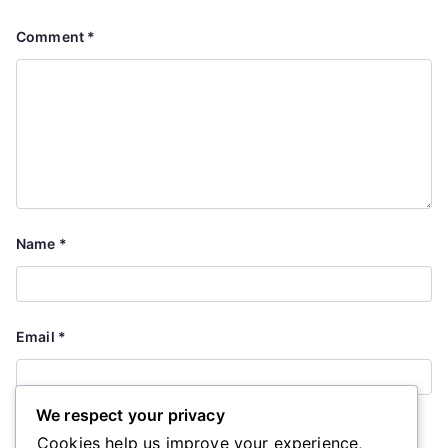
Comment
*
Name
*
Email
*
We respect your privacy
Website
Cookies help us improve your experience,