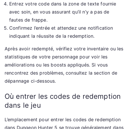
Entrez votre code dans la zone de texte fournie
avec soin, en vous assurant qu’il n’y a pas de
fautes de frappe.
Confirmez l’entrée et attendez une notification
indiquant la réussite de la redemption.
Après avoir redempté, vérifiez votre inventaire ou les
statistiques de votre personnage pour voir les
améliorations ou les boosts appliqués. Si vous
rencontrez des problèmes, consultez la section de
dépannage ci-dessous.
Où entrer les codes de redemption
dans le jeu
L’emplacement pour entrer les codes de redemption
dans Dungeon Hunter 5 se trouve généralement dans