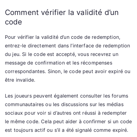
Comment vérifier la validité d’un
code
Pour vérifier la validité d’un code de redemption,
entrez-le directement dans l’interface de redemption
du jeu. Si le code est accepté, vous recevrez un
message de confirmation et les récompenses
correspondantes. Sinon, le code peut avoir expiré ou
être invalide.
Les joueurs peuvent également consulter les forums
communautaires ou les discussions sur les médias
sociaux pour voir si d’autres ont réussi à redempter
le même code. Cela peut aider à confirmer si un code
est toujours actif ou s’il a été signalé comme expiré.