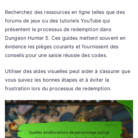
Recherchez des ressources en ligne telles que des
forums de jeux ou des tutoriels YouTube qui
présentent le processus de redemption dans
Dungeon Hunter 5. Ces guides mettent souvent en
évidence les pièges courants et fournissent des
conseils pour une saisie réussie des codes.
Utiliser des aides visuelles peut aider à s’assurer que
vous suivez les bonnes étapes et à éviter la
frustration lors du processus de redemption.