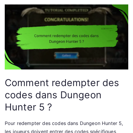
Comment redempter des
codes dans Dungeon
Hunter 5 ?
Pour redempter des codes dans Dungeon Hunter 5,
les joueurs doivent entrer des codes spécifiques