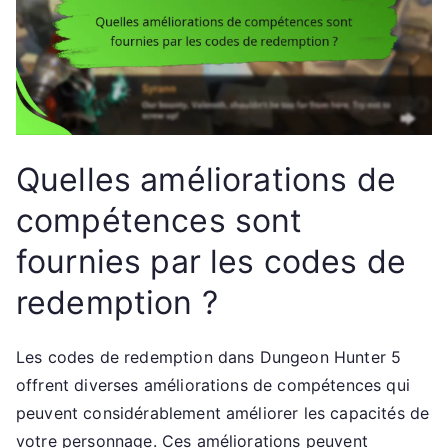
Quelles améliorations de
compétences sont
fournies par les codes de
redemption ?
Les codes de redemption dans Dungeon Hunter 5
offrent diverses améliorations de compétences qui
peuvent considérablement améliorer les capacités de
votre personnage. Ces améliorations peuvent