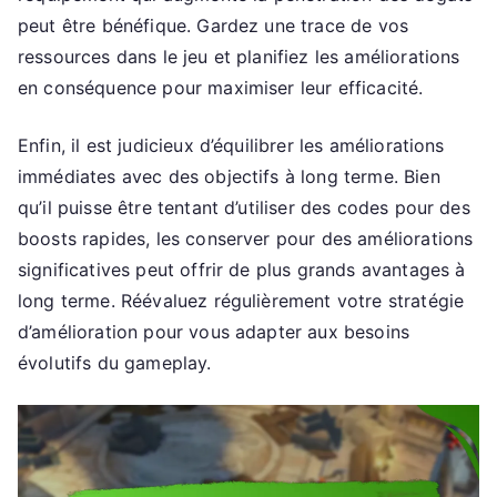
peut être bénéfique. Gardez une trace de vos
ressources dans le jeu et planifiez les améliorations
en conséquence pour maximiser leur efficacité.
Enfin, il est judicieux d’équilibrer les améliorations
immédiates avec des objectifs à long terme. Bien
qu’il puisse être tentant d’utiliser des codes pour des
boosts rapides, les conserver pour des améliorations
significatives peut offrir de plus grands avantages à
long terme. Réévaluez régulièrement votre stratégie
d’amélioration pour vous adapter aux besoins
évolutifs du gameplay.