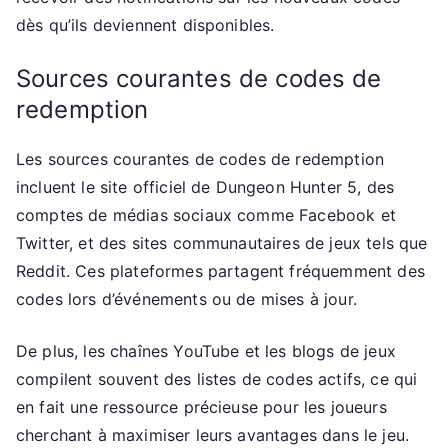
dès qu’ils deviennent disponibles.
Sources courantes de codes de
redemption
Les sources courantes de codes de redemption
incluent le site officiel de Dungeon Hunter 5, des
comptes de médias sociaux comme Facebook et
Twitter, et des sites communautaires de jeux tels que
Reddit. Ces plateformes partagent fréquemment des
codes lors d’événements ou de mises à jour.
De plus, les chaînes YouTube et les blogs de jeux
compilent souvent des listes de codes actifs, ce qui
en fait une ressource précieuse pour les joueurs
cherchant à maximiser leurs avantages dans le jeu.