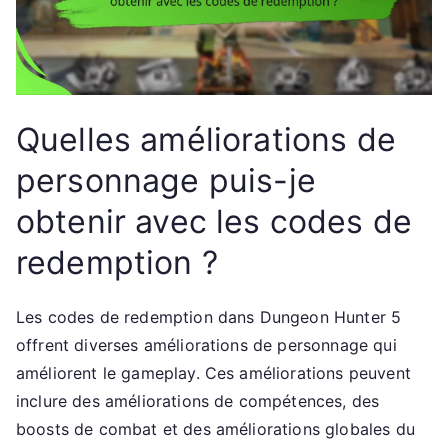
Quelles améliorations de
personnage puis-je
obtenir avec les codes de
redemption ?
Les codes de redemption dans Dungeon Hunter 5
offrent diverses améliorations de personnage qui
améliorent le gameplay. Ces améliorations peuvent
inclure des améliorations de compétences, des
boosts de combat et des améliorations globales du