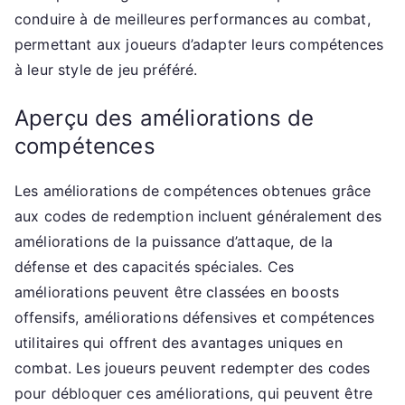
conduire à de meilleures performances au combat,
permettant aux joueurs d’adapter leurs compétences
à leur style de jeu préféré.
Aperçu des améliorations de
compétences
Les améliorations de compétences obtenues grâce
aux codes de redemption incluent généralement des
améliorations de la puissance d’attaque, de la
défense et des capacités spéciales. Ces
améliorations peuvent être classées en boosts
offensifs, améliorations défensives et compétences
utilitaires qui offrent des avantages uniques en
combat. Les joueurs peuvent redempter des codes
pour débloquer ces améliorations, qui peuvent être