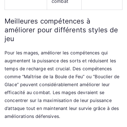
combat
Meilleures compétences à
améliorer pour différents styles de
jeu
Pour les mages, améliorer les compétences qui
augmentent la puissance des sorts et réduisent les
temps de recharge est crucial. Des compétences
comme “Maîtrise de la Boule de Feu” ou “Bouclier de
Glace” peuvent considérablement améliorer leur
efficacité au combat. Les mages devraient se
concentrer sur la maximisation de leur puissance
d’attaque tout en maintenant leur survie grâce à des
améliorations défensives.