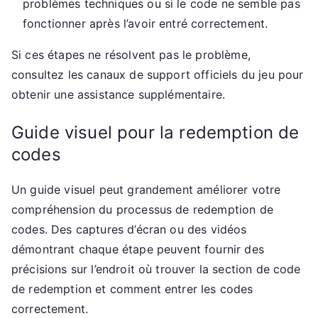
problèmes techniques ou si le code ne semble pas
fonctionner après l’avoir entré correctement.
Si ces étapes ne résolvent pas le problème,
consultez les canaux de support officiels du jeu pour
obtenir une assistance supplémentaire.
Guide visuel pour la redemption de
codes
Un guide visuel peut grandement améliorer votre
compréhension du processus de redemption de
codes. Des captures d’écran ou des vidéos
démontrant chaque étape peuvent fournir des
précisions sur l’endroit où trouver la section de code
de redemption et comment entrer les codes
correctement.