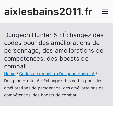
Skip
aixlesbains2011.fr
to
content
Dungeon Hunter 5 : Échangez des
codes pour des améliorations de
personnage, des améliorations de
compétences, des boosts de
combat
Home
Codes de réduction Dungeon Hunter 5
Dungeon Hunter 5 : Échangez des codes pour des
améliorations de personnage, des améliorations de
compétences, des boosts de combat