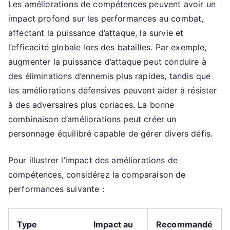
Les améliorations de compétences peuvent avoir un
impact profond sur les performances au combat,
affectant la puissance d’attaque, la survie et
l’efficacité globale lors des batailles. Par exemple,
augmenter la puissance d’attaque peut conduire à
des éliminations d’ennemis plus rapides, tandis que
les améliorations défensives peuvent aider à résister
à des adversaires plus coriaces. La bonne
combinaison d’améliorations peut créer un
personnage équilibré capable de gérer divers défis.
Pour illustrer l’impact des améliorations de
compétences, considérez la comparaison de
performances suivante :
Type
Impact au
Recommandé