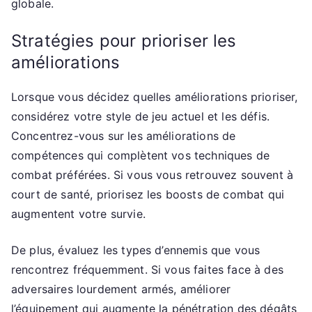
globale.
Stratégies pour prioriser les
améliorations
Lorsque vous décidez quelles améliorations prioriser,
considérez votre style de jeu actuel et les défis.
Concentrez-vous sur les améliorations de
compétences qui complètent vos techniques de
combat préférées. Si vous vous retrouvez souvent à
court de santé, priorisez les boosts de combat qui
augmentent votre survie.
De plus, évaluez les types d’ennemis que vous
rencontrez fréquemment. Si vous faites face à des
adversaires lourdement armés, améliorer
l’équipement qui augmente la pénétration des dégâts