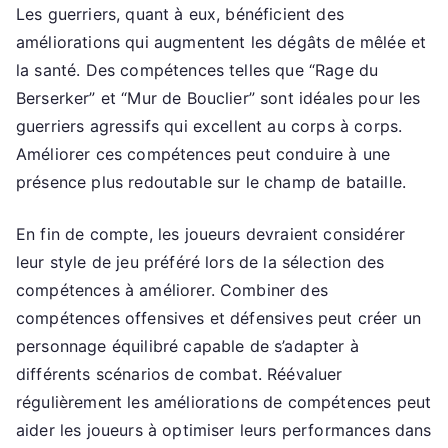
Les guerriers, quant à eux, bénéficient des
améliorations qui augmentent les dégâts de mêlée et
la santé. Des compétences telles que “Rage du
Berserker” et “Mur de Bouclier” sont idéales pour les
guerriers agressifs qui excellent au corps à corps.
Améliorer ces compétences peut conduire à une
présence plus redoutable sur le champ de bataille.
En fin de compte, les joueurs devraient considérer
leur style de jeu préféré lors de la sélection des
compétences à améliorer. Combiner des
compétences offensives et défensives peut créer un
personnage équilibré capable de s’adapter à
différents scénarios de combat. Réévaluer
régulièrement les améliorations de compétences peut
aider les joueurs à optimiser leurs performances dans