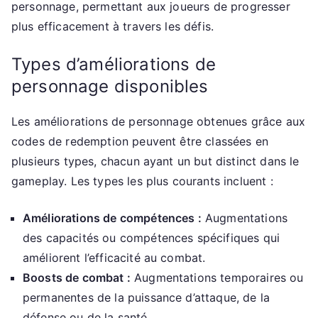
personnage, permettant aux joueurs de progresser
plus efficacement à travers les défis.
Types d’améliorations de
personnage disponibles
Les améliorations de personnage obtenues grâce aux
codes de redemption peuvent être classées en
plusieurs types, chacun ayant un but distinct dans le
gameplay. Les types les plus courants incluent :
Améliorations de compétences :
Augmentations
des capacités ou compétences spécifiques qui
améliorent l’efficacité au combat.
Boosts de combat :
Augmentations temporaires ou
permanentes de la puissance d’attaque, de la
défense ou de la santé.