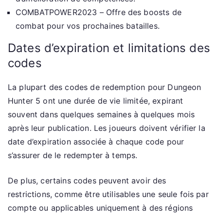
COMBATPOWER2023 – Offre des boosts de
combat pour vos prochaines batailles.
Dates d’expiration et limitations des
codes
La plupart des codes de redemption pour Dungeon
Hunter 5 ont une durée de vie limitée, expirant
souvent dans quelques semaines à quelques mois
après leur publication. Les joueurs doivent vérifier la
date d’expiration associée à chaque code pour
s’assurer de le redempter à temps.
De plus, certains codes peuvent avoir des
restrictions, comme être utilisables une seule fois par
compte ou applicables uniquement à des régions