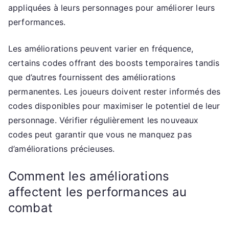
appliquées à leurs personnages pour améliorer leurs
performances.
Les améliorations peuvent varier en fréquence,
certains codes offrant des boosts temporaires tandis
que d’autres fournissent des améliorations
permanentes. Les joueurs doivent rester informés des
codes disponibles pour maximiser le potentiel de leur
personnage. Vérifier régulièrement les nouveaux
codes peut garantir que vous ne manquez pas
d’améliorations précieuses.
Comment les améliorations
affectent les performances au
combat