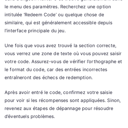
le menu des paramètres. Recherchez une option
intitulée ‘Redeem Code’ ou quelque chose de
similaire, qui est généralement accessible depuis
l’interface principale du jeu.
Une fois que vous avez trouvé la section correcte,
vous verrez une zone de texte où vous pouvez saisir
votre code. Assurez-vous de vérifier l’orthographe et
le format du code, car des entrées incorrectes
entraîneront des échecs de redemption.
Après avoir entré le code, confirmez votre saisie
pour voir si les récompenses sont appliquées. Sinon,
revenez aux étapes de dépannage pour résoudre
d’éventuels problèmes.