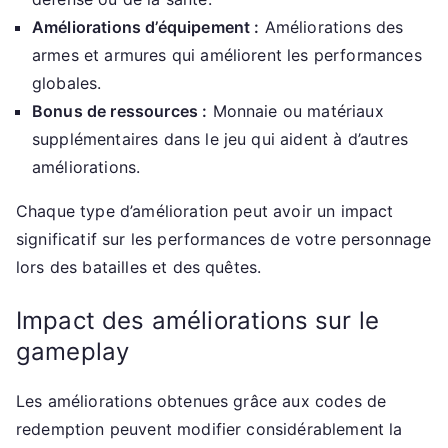
Améliorations d’équipement :
Améliorations des
armes et armures qui améliorent les performances
globales.
Bonus de ressources :
Monnaie ou matériaux
supplémentaires dans le jeu qui aident à d’autres
améliorations.
Chaque type d’amélioration peut avoir un impact
significatif sur les performances de votre personnage
lors des batailles et des quêtes.
Impact des améliorations sur le
gameplay
Les améliorations obtenues grâce aux codes de
redemption peuvent modifier considérablement la