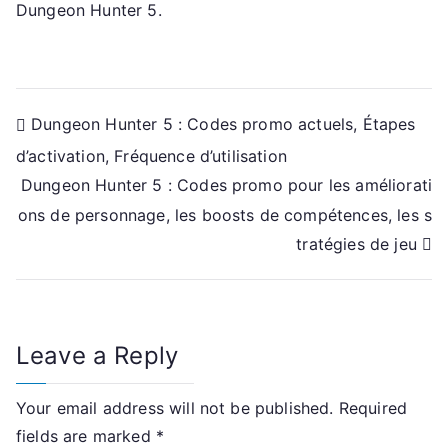
Dungeon Hunter 5.
Post
Dungeon Hunter 5 : Codes promo actuels, Étapes
d’activation, Fréquence d’utilisation
navigation
Dungeon Hunter 5 : Codes promo pour les améliorati
ons de personnage, les boosts de compétences, les s
tratégies de jeu
Leave a Reply
Your email address will not be published.
Required
fields are marked
*