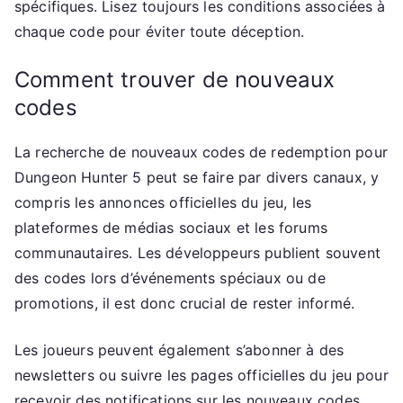
spécifiques. Lisez toujours les conditions associées à
chaque code pour éviter toute déception.
Comment trouver de nouveaux
codes
La recherche de nouveaux codes de redemption pour
Dungeon Hunter 5 peut se faire par divers canaux, y
compris les annonces officielles du jeu, les
plateformes de médias sociaux et les forums
communautaires. Les développeurs publient souvent
des codes lors d’événements spéciaux ou de
promotions, il est donc crucial de rester informé.
Les joueurs peuvent également s’abonner à des
newsletters ou suivre les pages officielles du jeu pour
recevoir des notifications sur les nouveaux codes