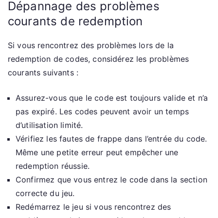
Dépannage des problèmes
courants de redemption
Si vous rencontrez des problèmes lors de la
redemption de codes, considérez les problèmes
courants suivants :
Assurez-vous que le code est toujours valide et n’a
pas expiré. Les codes peuvent avoir un temps
d’utilisation limité.
Vérifiez les fautes de frappe dans l’entrée du code.
Même une petite erreur peut empêcher une
redemption réussie.
Confirmez que vous entrez le code dans la section
correcte du jeu.
Redémarrez le jeu si vous rencontrez des