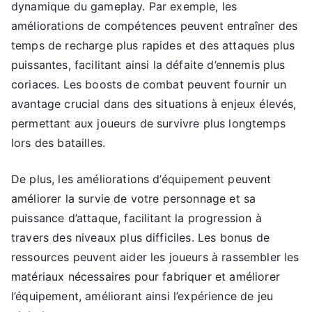
dynamique du gameplay. Par exemple, les
améliorations de compétences peuvent entraîner des
temps de recharge plus rapides et des attaques plus
puissantes, facilitant ainsi la défaite d’ennemis plus
coriaces. Les boosts de combat peuvent fournir un
avantage crucial dans des situations à enjeux élevés,
permettant aux joueurs de survivre plus longtemps
lors des batailles.
De plus, les améliorations d’équipement peuvent
améliorer la survie de votre personnage et sa
puissance d’attaque, facilitant la progression à
travers des niveaux plus difficiles. Les bonus de
ressources peuvent aider les joueurs à rassembler les
matériaux nécessaires pour fabriquer et améliorer
l’équipement, améliorant ainsi l’expérience de jeu