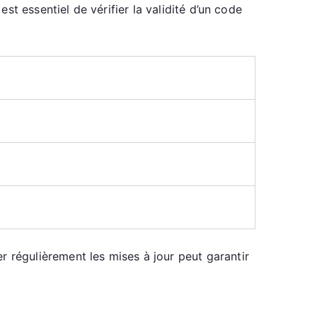
est essentiel de vérifier la validité d’un code
r régulièrement les mises à jour peut garantir