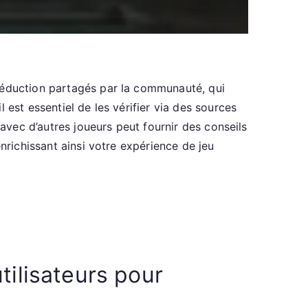
 réduction partagés par la communauté, qui
 est essentiel de les vérifier via des sources
 avec d’autres joueurs peut fournir des conseils
nrichissant ainsi votre expérience de jeu
tilisateurs pour