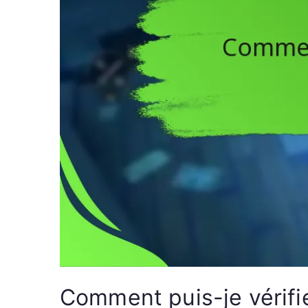
Comment puis-je vérifie