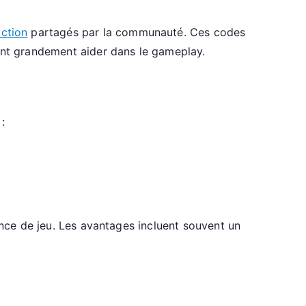
ction
partagés par la communauté. Ces codes
vent grandement aider dans le gameplay.
:
ence de jeu. Les avantages incluent souvent un