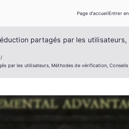
Page d’accueil
Entrer e
duction partagés par les utilisateurs,
s par les utilisateurs, Méthodes de vérification, Consei