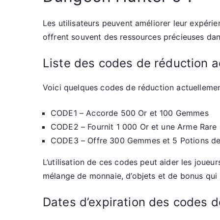
Les utilisateurs peuvent améliorer leur expéri
offrent souvent des ressources précieuses dan
Liste des codes de réduction a
Voici quelques codes de réduction actuelleme
CODE1 – Accorde 500 Or et 100 Gemmes
CODE2 – Fournit 1 000 Or et une Arme Rare
CODE3 – Offre 300 Gemmes et 5 Potions de
L’utilisation de ces codes peut aider les joue
mélange de monnaie, d’objets et de bonus qui 
Dates d’expiration des codes d