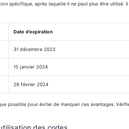
 spécifique, après laquelle il ne peut plus être utilisé. Il 
Date d’expiration
31 décembre 2023
15 janvier 2024
28 février 2024
ue possible pour éviter de manquer ces avantages. Vérifie
’utilisation des codes