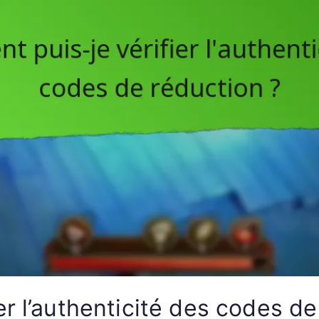
r l’authenticité des codes de