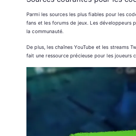
Parmi les sources les plus fiables pour les code
fans et les forums de jeux. Les développeurs 
la communauté.
De plus, les chaînes YouTube et les streams 
fait une ressource précieuse pour les joueurs 