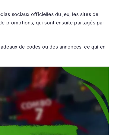
ias sociaux officielles du jeu, les sites de
de promotions, qui sont ensuite partagés par
 cadeaux de codes ou des annonces, ce qui en