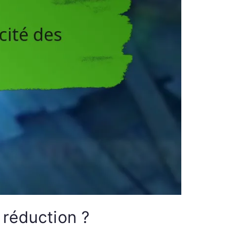
 réduction ?