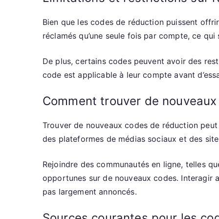
Bien que les codes de réduction puissent offrir
réclamés qu’une seule fois par compte, ce qu
De plus, certains codes peuvent avoir des restr
code est applicable à leur compte avant d’essa
Comment trouver de nouveaux 
Trouver de nouveaux codes de réduction peut 
des plateformes de médias sociaux et des site
Rejoindre des communautés en ligne, telles qu
opportunes sur de nouveaux codes. Interagir a
pas largement annoncés.
Sources courantes pour les cod