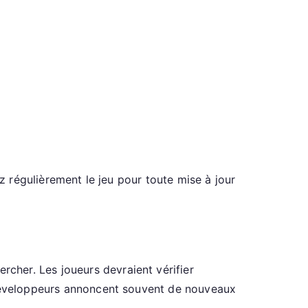
ez régulièrement le jeu pour toute mise à jour
rcher. Les joueurs devraient vérifier
s développeurs annoncent souvent de nouveaux