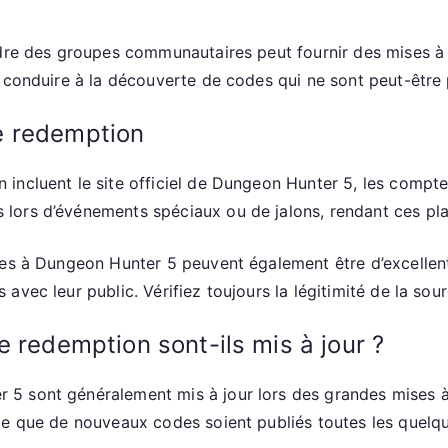
ndre des groupes communautaires peut fournir des mises à 
t conduire à la découverte de codes qui ne sont peut-être
e redemption
incluent le site officiel de Dungeon Hunter 5, les compte
lors d’événements spéciaux ou de jalons, rendant ces pl
ées à Dungeon Hunter 5 peuvent également être d’excellen
vec leur public. Vérifiez toujours la légitimité de la sour
 redemption sont-ils mis à jour ?
5 sont généralement mis à jour lors des grandes mises à
ce que de nouveaux codes soient publiés toutes les quelqu