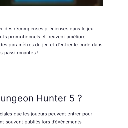
er des récompenses précieuses dans le jeu,
ents promotionnels et peuvent améliorer
 des paramètres du jeu et d’entrer le code dans
s passionnantes !
Dungeon Hunter 5 ?
ales que les joueurs peuvent entrer pour
nt souvent publiés lors d’événements