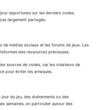
jour opportunes sur les derniers codes.
 pas largement partagés.
s de médias sociaux et les forums de jeux. Les
ateformes des ressources précieuses.
tes sources de codes, car les créateurs de
ce pour éviter les arnaques.
 jour du jeu, des événements ou des
es semaines, en particulier autour des