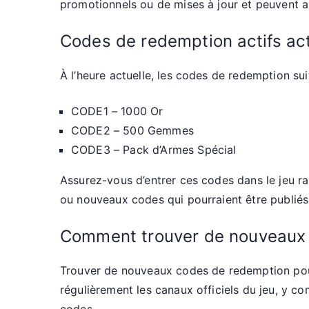
promotionnels ou de mises à jour et peuvent a
Codes de redemption actifs ac
À l’heure actuelle, les codes de redemption su
CODE1 – 1000 Or
CODE2 – 500 Gemmes
CODE3 – Pack d’Armes Spécial
Assurez-vous d’entrer ces codes dans le jeu rap
ou nouveaux codes qui pourraient être publiés
Comment trouver de nouveaux
Trouver de nouveaux codes de redemption p
régulièrement les canaux officiels du jeu, y 