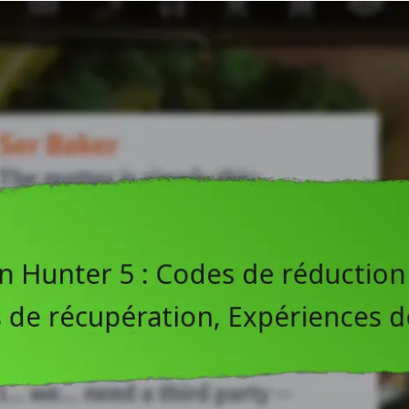
la
part
à
l’é
Acc
excl
Réc