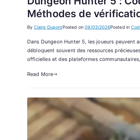
Dungeon Hunter 5 : Cod
Méthodes de vérificati
By
Claire Dupont
Posted on
09/03/2026
Posted in
Cod
Dans Dungeon Hunter 5, les joueurs peuvent am
débloquent souvent des ressources précieuses da
officielles et des plateformes communautaires,
Read More