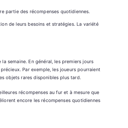
re partie des récompenses quotidiennes.
on de leurs besoins et stratégies. La variété
la semaine. En général, les premiers jours
 précieux. Par exemple, les joueurs pourraient
 objets rares disponibles plus tard.
meilleures récompenses au fur et à mesure que
éliorent encore les récompenses quotidiennes