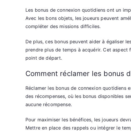
Les bonus de connexion quotidiens ont un impac
Avec les bons objets, les joueurs peuvent amél
compléter des missions difficiles.
De plus, ces bonus peuvent aider à égaliser l
prendre plus de temps à acquérir. Cet aspect fa
point de départ.
Comment réclamer les bonus d
Réclamer les bonus de connexion quotidiens es
des récompenses, où les bonus disponibles sero
aucune récompense.
Pour maximiser les bénéfices, les joueurs dev
Mettre en place des rappels ou intégrer le temp