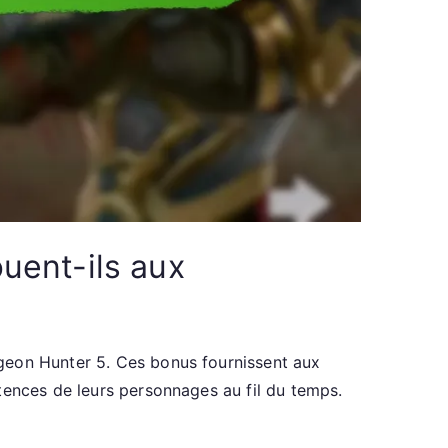
uent-ils aux
ngeon Hunter 5. Ces bonus fournissent aux
tences de leurs personnages au fil du temps.