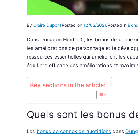
By
Claire Dupont
Posted on
12/02/2026
Posted in
Bonu
Dans Dungeon Hunter 5, les bonus de connexio
les améliorations de personnage et le dévelo
ressources essentielles qui améliorent les cap
équilibre efficace des améliorations et maximi
Key sections in the article:
Quels sont les bonus d
Les
bonus de connexion quotidiens
dans
Dung