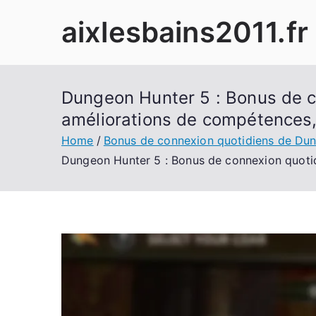
Skip
aixlesbains2011.fr
to
content
Dungeon Hunter 5 : Bonus de c
améliorations de compétences, 
Home
Bonus de connexion quotidiens de Du
Dungeon Hunter 5 : Bonus de connexion quotidi