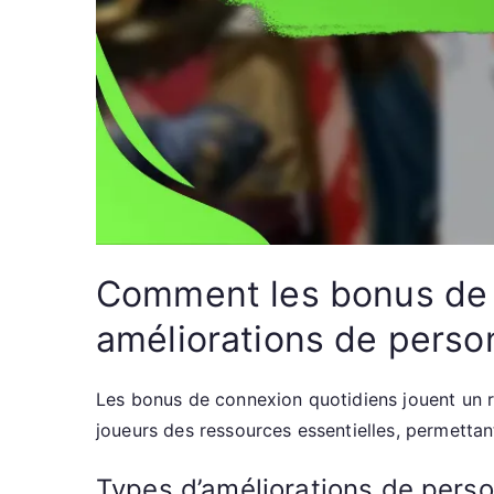
Comment les bonus de c
améliorations de perso
Les bonus de connexion quotidiens jouent un r
joueurs des ressources essentielles, permettan
Types d’améliorations de pers