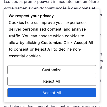
Les codes promo peuvent immédiatement améliorer
votre gameplay en donnant accès à des objets et
des ressources spéciaux qui sont autrement difficiles
We respect your privacy
à obtenir. Cela peut inclure des armes puissantes,
Cookies help us improve your experience,
des armures ou de la monnaie du jeu, ce qui peut
deliver personalized content, and analyze
considérablement améliorer la performance de votre
traffic. You can choose which cookies to
personnage.
allow by clicking
Customize
. Click
Accept All
to consent or
Reject All
to decline non-
De plus, utiliser des codes promo permet aux joueurs
essential cookies.
de débloquer des défis uniques qui peuvent offrir des
récompenses supplémentaires. Ces défis comportent
Customize
souvent des objectifs spécifiques, encourageant les
joueurs à s’engager plus profondément dans le jeu et
Reject All
à explorer différentes stratégies.
Accept All
Un autre avantage immédiat est la possibilité de
participer à des compétitions entre joueurs avec des