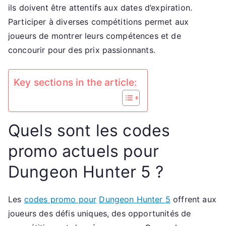
ils doivent être attentifs aux dates d’expiration.
défis
Participer à diverses compétitions permet aux
uniques
joueurs de montrer leurs compétences et de
Compéti
concourir pour des prix passionnants.
entre
joueurs,
Récomp
Key sections in the article:
Quels sont les codes
promo actuels pour
Dungeon Hunter 5 ?
Les
codes promo pour
Dungeon Hunter 5
offrent aux
joueurs des défis uniques, des opportunités de