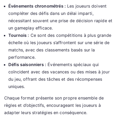
Événements chronométrés :
Les joueurs doivent
compléter des défis dans un délai imparti,
nécessitant souvent une prise de décision rapide et
un gameplay efficace.
Tournois :
Ce sont des compétitions à plus grande
échelle où les joueurs s’affrontent sur une série de
matchs, avec des classements basés sur la
performance.
Défis saisonniers :
Événements spéciaux qui
coïncident avec des vacances ou des mises à jour
du jeu, offrant des tâches et des récompenses
uniques.
Chaque format présente son propre ensemble de
règles et d’objectifs, encourageant les joueurs à
adapter leurs stratégies en conséquence.