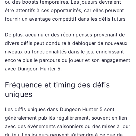
ou des boosts temporaires. Les joueurs devraient
être attentifs à ces opportunités, car elles peuvent
fournir un avantage compétitif dans les défis futurs.
De plus, accumuler des récompenses provenant de
divers défis peut conduire à débloquer de nouveaux
niveaux ou fonctionnalités dans le jeu, enrichissant
encore plus le parcours du joueur et son engagement
avec Dungeon Hunter 5.
Fréquence et timing des défis
uniques
Les défis uniques dans Dungeon Hunter 5 sont
généralement publiés régulièrement, souvent en lien
avec des événements saisonniers ou des mises à jour
du jeu. Les joueurs peuvent s’attendre à ce que de