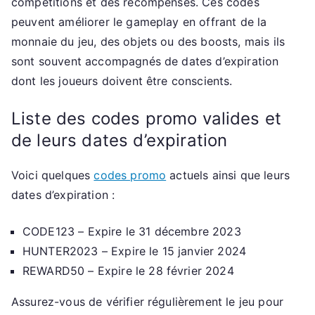
compétitions et des récompenses. Ces codes
peuvent améliorer le gameplay en offrant de la
monnaie du jeu, des objets ou des boosts, mais ils
sont souvent accompagnés de dates d’expiration
dont les joueurs doivent être conscients.
Liste des codes promo valides et
de leurs dates d’expiration
Voici quelques
codes promo
actuels ainsi que leurs
dates d’expiration :
CODE123 – Expire le 31 décembre 2023
HUNTER2023 – Expire le 15 janvier 2024
REWARD50 – Expire le 28 février 2024
Assurez-vous de vérifier régulièrement le jeu pour