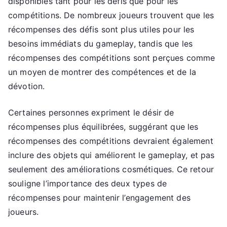
disponibles tant pour les défis que pour les
compétitions. De nombreux joueurs trouvent que les
récompenses des défis sont plus utiles pour les
besoins immédiats du gameplay, tandis que les
récompenses des compétitions sont perçues comme
un moyen de montrer des compétences et de la
dévotion.
Certaines personnes expriment le désir de
récompenses plus équilibrées, suggérant que les
récompenses des compétitions devraient également
inclure des objets qui améliorent le gameplay, et pas
seulement des améliorations cosmétiques. Ce retour
souligne l’importance des deux types de
récompenses pour maintenir l’engagement des
joueurs.