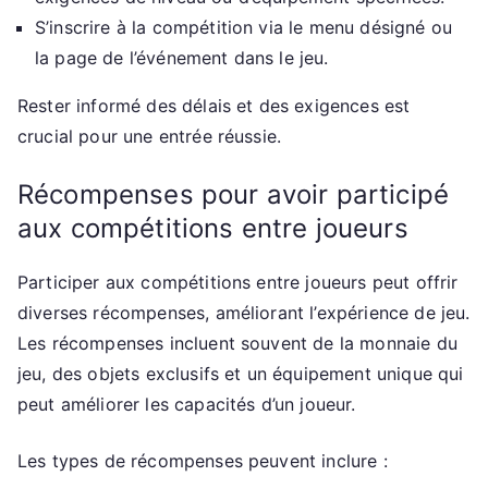
S’inscrire à la compétition via le menu désigné ou
la page de l’événement dans le jeu.
Rester informé des délais et des exigences est
crucial pour une entrée réussie.
Récompenses pour avoir participé
aux compétitions entre joueurs
Participer aux compétitions entre joueurs peut offrir
diverses récompenses, améliorant l’expérience de jeu.
Les récompenses incluent souvent de la monnaie du
jeu, des objets exclusifs et un équipement unique qui
peut améliorer les capacités d’un joueur.
Les types de récompenses peuvent inclure :