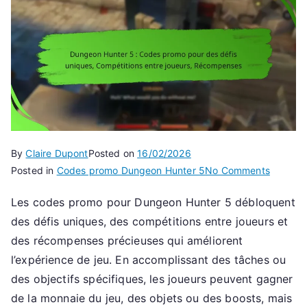
By
Claire Dupont
Posted on
16/02/2026
on
Posted in
Codes promo Dungeon Hunter 5
No Comments
Dungeo
Les codes promo pour Dungeon Hunter 5 débloquent
Hunter
des défis uniques, des compétitions entre joueurs et
5
:
des récompenses précieuses qui améliorent
Codes
l’expérience de jeu. En accomplissant des tâches ou
promo
des objectifs spécifiques, les joueurs peuvent gagner
pour
de la monnaie du jeu, des objets ou des boosts, mais
des