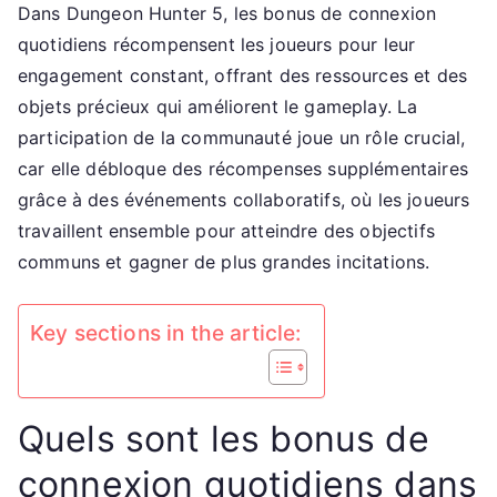
Dans Dungeon Hunter 5, les bonus de connexion
Hunter
quotidiens récompensent les joueurs pour leur
5
:
engagement constant, offrant des ressources et des
Bonus
objets précieux qui améliorent le gameplay. La
de
participation de la communauté joue un rôle crucial,
connexion
car elle débloque des récompenses supplémentaires
quotidiens
grâce à des événements collaboratifs, où les joueurs
pour
travaillent ensemble pour atteindre des objectifs
la
communs et gagner de plus grandes incitations.
participation
communautaire,
Événements
Key sections in the article:
collaboratifs,
Récompenses
Quels sont les bonus de
connexion quotidiens dans