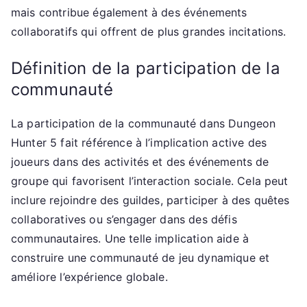
mais contribue également à des événements
collaboratifs qui offrent de plus grandes incitations.
Définition de la participation de la
communauté
La participation de la communauté dans Dungeon
Hunter 5 fait référence à l’implication active des
joueurs dans des activités et des événements de
groupe qui favorisent l’interaction sociale. Cela peut
inclure rejoindre des guildes, participer à des quêtes
collaboratives ou s’engager dans des défis
communautaires. Une telle implication aide à
construire une communauté de jeu dynamique et
améliore l’expérience globale.