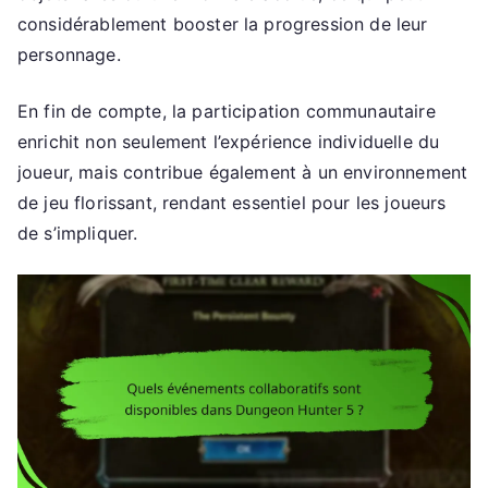
considérablement booster la progression de leur
personnage.
En fin de compte, la participation communautaire
enrichit non seulement l’expérience individuelle du
joueur, mais contribue également à un environnement
de jeu florissant, rendant essentiel pour les joueurs
de s’impliquer.