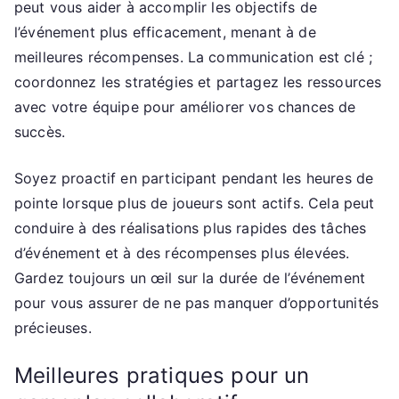
peut vous aider à accomplir les objectifs de
l’événement plus efficacement, menant à de
meilleures récompenses. La communication est clé ;
coordonnez les stratégies et partagez les ressources
avec votre équipe pour améliorer vos chances de
succès.
Soyez proactif en participant pendant les heures de
pointe lorsque plus de joueurs sont actifs. Cela peut
conduire à des réalisations plus rapides des tâches
d’événement et à des récompenses plus élevées.
Gardez toujours un œil sur la durée de l’événement
pour vous assurer de ne pas manquer d’opportunités
précieuses.
Meilleures pratiques pour un