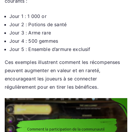
courants :
Jour 1 : 1 000 or
Jour 2 : Potions de santé
Jour 3 : Arme rare
Jour 4 : 500 gemmes
Jour 5 : Ensemble d’armure exclusif
Ces exemples illustrent comment les récompenses
peuvent augmenter en valeur et en rareté,
encourageant les joueurs à se connecter
régulièrement pour en tirer les bénéfices.