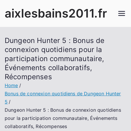
Skip
aixlesbains2011.fr
to
content
Dungeon Hunter 5 : Bonus de
connexion quotidiens pour la
participation communautaire,
Événements collaboratifs,
Récompenses
Home
Bonus de connexion quotidiens de Dungeon Hunter
5
Dungeon Hunter 5 : Bonus de connexion quotidiens
pour la participation communautaire, Événements
collaboratifs, Récompenses