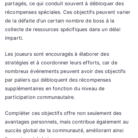
partagés, ce qui conduit souvent à débloquer des
récompenses spéciales. Ces objectifs peuvent varier
de la défaite d’un certain nombre de boss à la
collecte de ressources spécifiques dans un délai
imparti.
Les joueurs sont encouragés à élaborer des
stratégies et à coordonner leurs efforts, car de
nombreux événements peuvent avoir des objectifs
par paliers qui débloquent des récompenses
supplémentaires en fonction du niveau de
participation communautaire.
Compléter ces objectifs offre non seulement des
avantages personnels, mais contribue également au
succès global de la communauté, améliorant ainsi