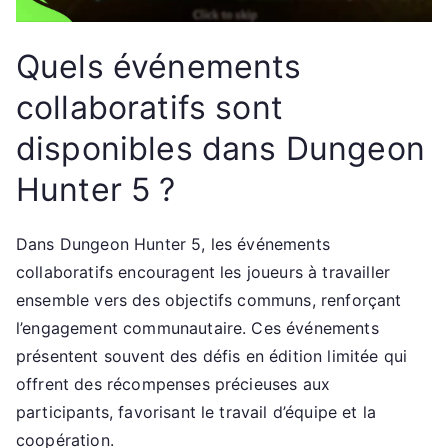
Quels événements
collaboratifs sont
disponibles dans Dungeon
Hunter 5 ?
Dans Dungeon Hunter 5, les événements
collaboratifs encouragent les joueurs à travailler
ensemble vers des objectifs communs, renforçant
l’engagement communautaire. Ces événements
présentent souvent des défis en édition limitée qui
offrent des récompenses précieuses aux
participants, favorisant le travail d’équipe et la
coopération.